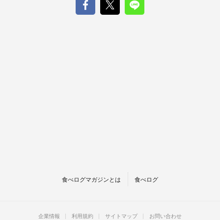
食べログマガジンとは
食べログ
企業情報
利用規約
サイトマップ
お問い合わせ