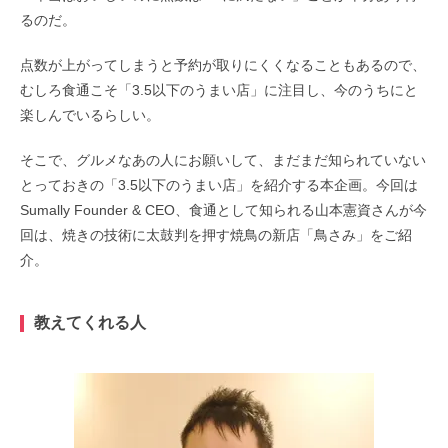
るのだ。
点数が上がってしまうと予約が取りにくくなることもあるので、
むしろ食通こそ「3.5以下のうまい店」に注目し、今のうちにと
楽しんでいるらしい。
そこで、グルメなあの人にお願いして、まだまだ知られていない
とっておきの「3.5以下のうまい店」を紹介する本企画。今回は
Sumally Founder & CEO、食通として知られる山本憲資さんが今
回は、焼きの技術に太鼓判を押す焼鳥の新店「鳥さみ」をご紹
介。
教えてくれる人