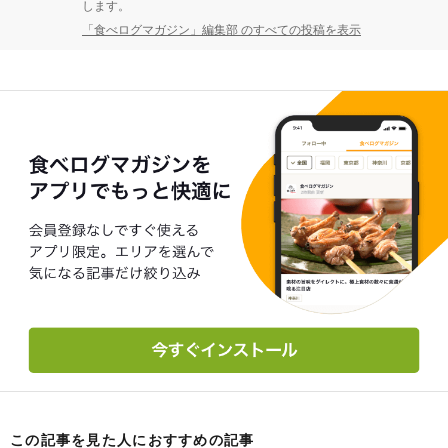
します。
「食べログマガジン」編集部 のすべての投稿を表示
この記事を見た人におすすめの記事