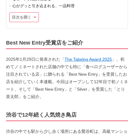
心がグッと引き込まれる、一品料理
目次を開く
Best New Entry受賞店をご紹介
2025年1月29日に発表された「
The Tabelog Award 2025
」。初
めてノミネートされた店舗の中でも特に「食べログユーザーから
注目されている店」に贈られる「Best New Entry」を受賞したお
店を紹介していく本連載。今回はオープンして12年目で初ノミネ
ート、そして「Best New Entry」と「Silver」を受賞した「とり
茶太郎」をご紹介。
渋谷で12年続く人気焼き鳥店
渋谷の中でも駅から少し歩く場所にある鶯谷町は、高級マンショ