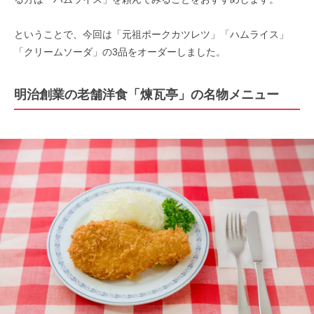
ということで、今回は「元祖ポークカツレツ」「ハムライス」
「クリームソーダ」の3品をオーダーしました。
明治創業の老舗洋食「煉瓦亭」の名物メニュー