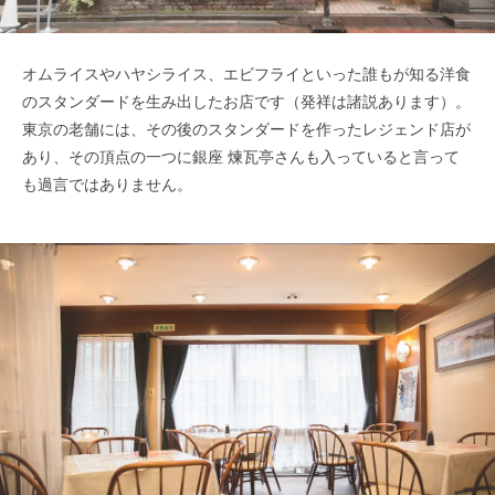
オムライスやハヤシライス、エビフライといった誰もが知る洋食
のスタンダードを生み出したお店です（発祥は諸説あります）。
東京の老舗には、その後のスタンダードを作ったレジェンド店が
あり、その頂点の一つに銀座 煉瓦亭さんも入っていると言って
も過言ではありません。