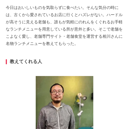
今日はおいしいものを気取らずに食べたい。そんな気分の時に
は、古くから愛されているお店に行くとハズレがない。ハードル
が高そうに見える老舗も、誰もが気軽にのれんをくぐれるお手軽
なランチメニューを用意している所が意外と多い。そこで老舗を
こよなく愛し、老舗専門サイト・老舗食堂を運営する相川さんに
名物ランチメニューを教えてもらった。
教えてくれる人