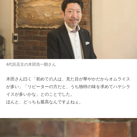
4代目店主の木田浩一朗さん
木田さん曰く「初めての人は、見た目が華やかだからオムライス
が多い」「リピーターの方だと、うち独特の味を求めてハヤシラ
イスが多いかな」とのことでした。
ほんと、どっちも最高なんですよねぇ。