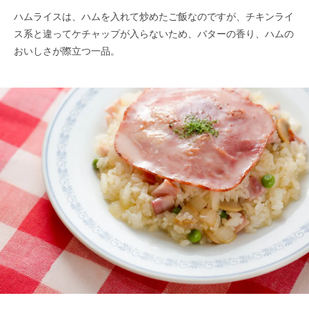
ハムライスは、ハムを入れて炒めたご飯なのですが、チキンライ
ス系と違ってケチャップが入らないため、バターの香り、ハムの
おいしさが際立つ一品。