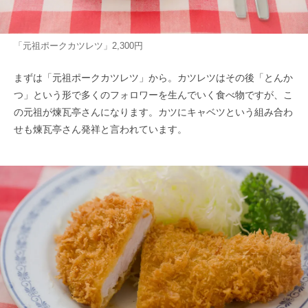
「元祖ポークカツレツ」2,300円
まずは「元祖ポークカツレツ」から。カツレツはその後「とんか
つ」という形で多くのフォロワーを生んでいく食べ物ですが、こ
の元祖が煉瓦亭さんになります。カツにキャベツという組み合わ
せも煉瓦亭さん発祥と言われています。