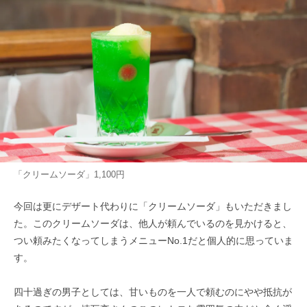
「クリームソーダ」1,100円
今回は更にデザート代わりに「クリームソーダ」もいただきまし
た。このクリームソーダは、他人が頼んでいるのを見かけると、
つい頼みたくなってしまうメニューNo.1だと個人的に思っていま
す。
四十過ぎの男子としては、甘いものを一人で頼むのにやや抵抗が