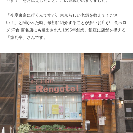
です！」をお伝えしたいと、この連載が始まりました。
「今度東京に行くんですが、東京らしい老舗を教えてくださ
い！」と聞かれた時、最初に紹介することが多いお店が、食べロ
グ 洋食 百名店にも選出された1895年創業、銀座に店舗を構える
「煉瓦亭」さんです。