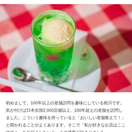
初めまして、100年以上の老舗訪問を趣味にしている相川です。
気が付けば日本全国2,000店舗以上、100年超えの老舗を訪問し
ました。こういう趣味を持っていると「おいしい老舗教えて！」
と聞かれることがよくあります。そこで「私が好きなお店はここ