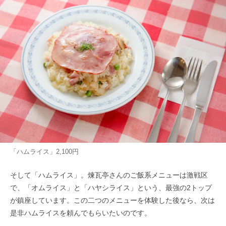
「ハムライス」2,100円
そして「ハムライス」。煉瓦亭さんのご飯系メニューは激戦区
で、「オムライス」と「ハヤシライス」という、最強の2トップ
が鎮座しています。この二つのメニューを体験した後なら、次は
是非ハムライスを頼んでもらいたいのです。