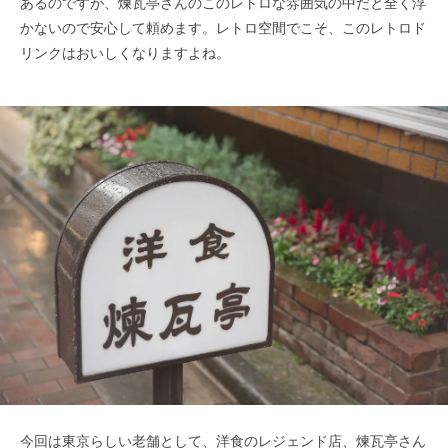
あるのですが、煉瓦亭さんのこのレトロな雰囲気の中だと全く浮
かないので安心して頼めます。レトロ空間でこそ、このレトロド
リンクはおいしくなりますよね。
今回は東京らしい老舗として、洋食のレジェンド店、煉瓦亭さん