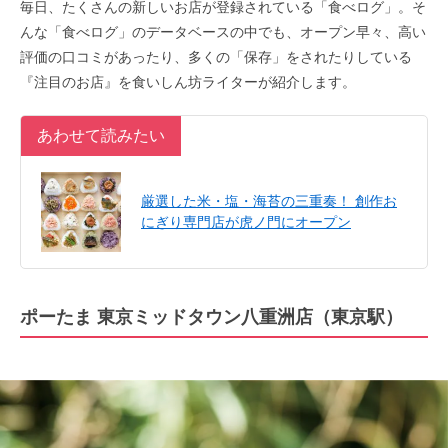
毎日、たくさんの新しいお店が登録されている「食べログ」。そ
んな「食べログ」のデータベースの中でも、オープン早々、高い
評価の口コミがあったり、多くの「保存」をされたりしている
『注目のお店』を食いしん坊ライターが紹介します。
あわせて読みたい
厳選した米・塩・海苔の三重奏！ 創作お
にぎり専門店が虎ノ門にオープン
ポーたま 東京ミッドタウン八重洲店
（東京駅）