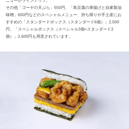
ニューがラインアップ。
その他「ゴーヤの天ぷら」550円、「島豆腐の厚揚げと自家製油
味噌」650円などのスペシャルメニュー、持ち帰りや手土産にお
すすめの「スタンダードボックス（スタンダード6個）」2,500
円、「スペシャルボックス（スペシャル3個+スタンダード2
個）」2,600円も用意されています。