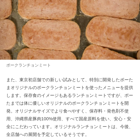
ポークランチョンミート
また、東京初店舗での新しい試みとして、特別に開発したポーた
まオリジナルのポークランチョンミートを使ったメニューを提供
します。保存食のイメージもあるランチョンミートですが、ポー
たまでは体に優しいオリジナルのポークランチョンミートを開
発。オリジナルサイズでより食べやすく、保存料・発色剤不使
用、沖縄県産豚肉100%使用、すべて国産原料を使い、安心・安
全にこだわっています。オリジナルランチョンミートは、今後、
全店舗への展開を予定しているそうです。