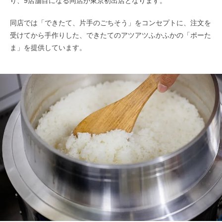
り、9店舗目になる同店が東京初出店となります。
同店では「できたて、片手のごちそう」をコンセプトに、注文を
受けてから手作りした、できたてのアツアツふかふかの「ポーた
ま」を提供しています。