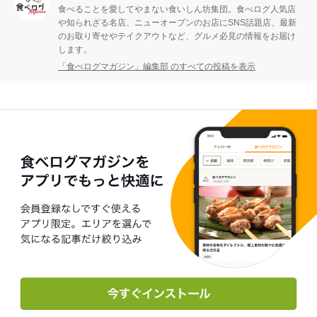
食べることを愛してやまない食いしん坊集団。食べログ人気店
や知られざる名店、ニューオープンのお店にSNS話題店、最新
のお取り寄せやテイクアウトなど、グルメ必見の情報をお届け
します。
「食べログマガジン」編集部 のすべての投稿を表示