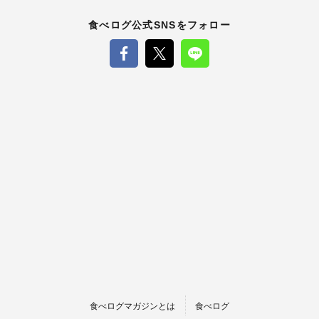
食べログ公式SNSをフォロー
食べログマガジンとは
食べログ