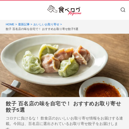
HOME
最新記事
おいしいお取り寄せ
餃子 百名店の味を自宅で！ おすすめお取り寄せ餃子5選
餃子 百名店の味を自宅で！ おすすめお取り寄せ
餃子5選
コロナに負けるな！ 飲食店のおいしいお取り寄せ情報をお届けする連
載。今回は、百名店に選出されているお取り寄せ餃子をお届けしま