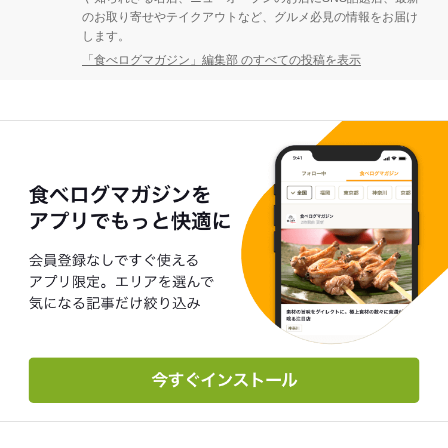
のお取り寄せやテイクアウトなど、グルメ必見の情報をお届け
します。
「食べログマガジン」編集部 のすべての投稿を表示