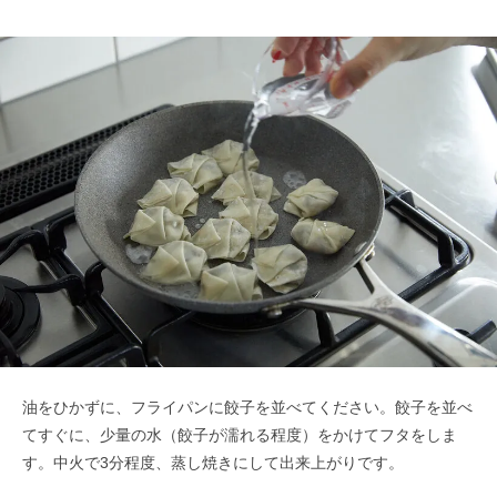
油をひかずに、フライパンに餃子を並べてください。餃子を並べ
てすぐに、少量の水（餃子が濡れる程度）をかけてフタをしま
す。中火で3分程度、蒸し焼きにして出来上がりです。