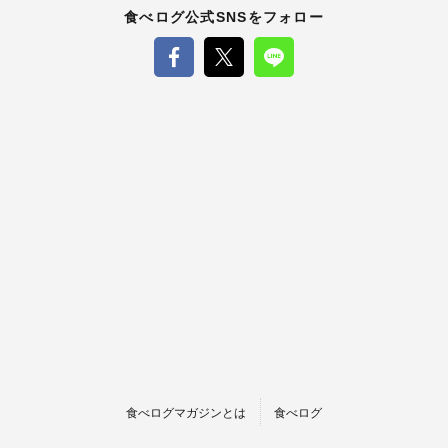
食べログ公式SNSをフォロー
食べログマガジンとは
食べログ