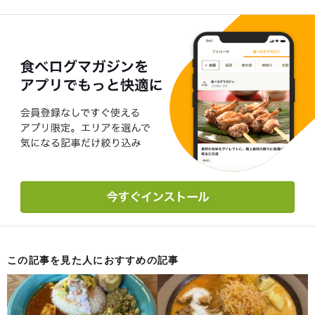
この記事を見た人におすすめの記事