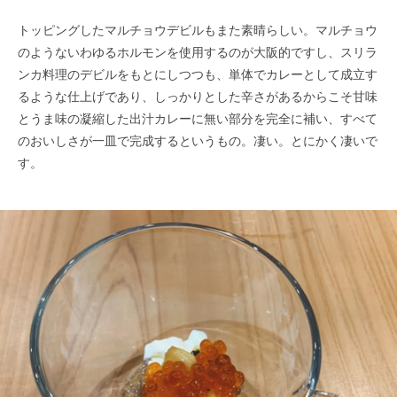
トッピングしたマルチョウデビルもまた素晴らしい。マルチョウ
のようないわゆるホルモンを使用するのが大阪的ですし、スリラ
ンカ料理のデビルをもとにしつつも、単体でカレーとして成立す
るような仕上げであり、しっかりとした辛さがあるからこそ甘味
とうま味の凝縮した出汁カレーに無い部分を完全に補い、すべて
のおいしさが一皿で完成するというもの。凄い。とにかく凄いで
す。