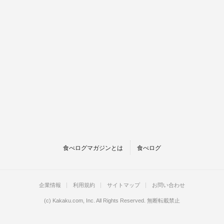
食べログマガジンとは
食べログ
企業情報
利用規約
サイトマップ
お問い合わせ
(c)
Kakaku.com, Inc.
All Rights Reserved. 無断転載禁止