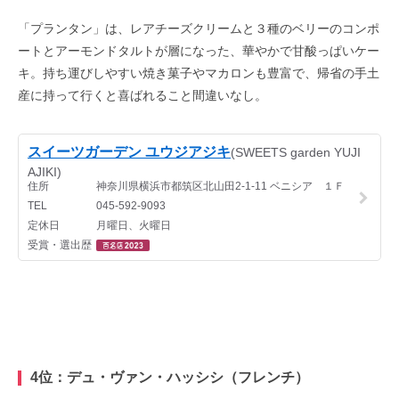
「プランタン」は、レアチーズクリームと３種のベリーのコンポ
ートとアーモンドタルトが層になった、華やかで甘酸っぱいケー
キ。持ち運びしやすい焼き菓子やマカロンも豊富で、帰省の手土
産に持って行くと喜ばれること間違いなし。
4位：デュ・ヴァン・ハッシシ（フレンチ）