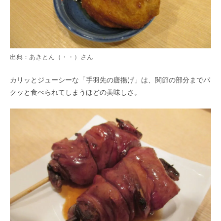
出典：
あきとん（・・）
さん
カリッとジューシーな「手羽先の唐揚げ」は、関節の部分までパ
クッと食べられてしまうほどの美味しさ。