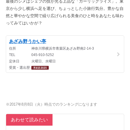
最後のシメはシェフの技が光る上品な「ガーリックライス」。東
京から少し横浜へ足を運び、ちょっとした小旅行気分。豊かな自
然と華やかな空間で繰り広げられる美食のひと時をあなたも味わ
ってみてはいかが？
※2017年8月8日（火）時点でのランキングになります
あわせて読みたい