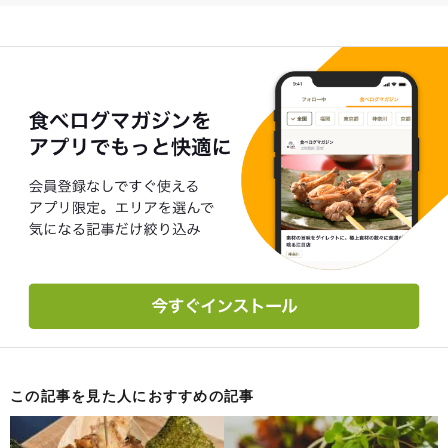
この記事を見た人におすすめの記事