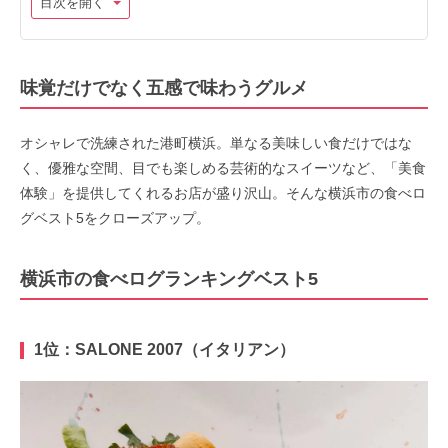
目次を開く
味覚だけでなく五感で味わうグルメ
オシャレで洗練された港町横浜。単なる美味しい食だけではな
く、優雅な空間、目でも楽しめる芸術的なスイーツなど、「美食
体験」を提供してくれるお店が盛り沢山。そんな横浜市の食べロ
グベスト5をクローズアップ。
横浜市の食べログランキングベスト5
1位：SALONE 2007（イタリアン）