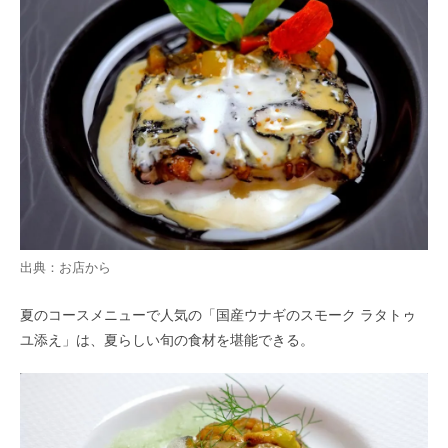
出典：お店から
夏のコースメニューで人気の「国産ウナギのスモーク ラタトゥ
ユ添え」は、夏らしい旬の食材を堪能できる。