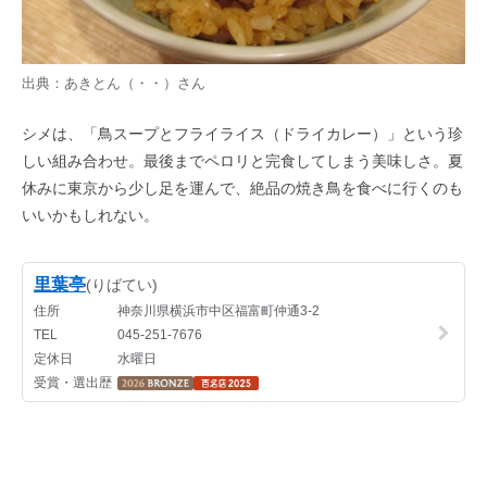
出典：
あきとん（・・）
さん
シメは、「鳥スープとフライライス（ドライカレー）」という珍
しい組み合わせ。最後までペロリと完食してしまう美味しさ。夏
休みに東京から少し足を運んで、絶品の焼き鳥を食べに行くのも
いいかもしれない。