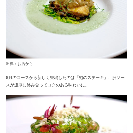
出典：お店から
8月のコースから新しく登場したのは「鮑のステーキ」。肝ソー
スが濃厚に絡み合ってコクのある味わいに。