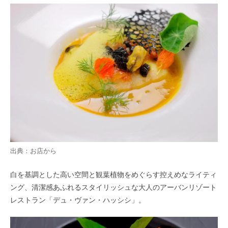
出典：お店から
白を基調とした高い空間と観葉植物をめぐらす控えめなライティ
ング、清潔感あふれるスタイリッシュな大人のアーバンリゾート
レストラン「デュ・ヴァン・ハッシシ」。