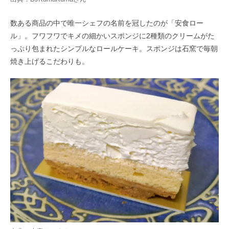
数ある商品の中で唯一シェフの名前を冠したのが「安食ロー
ル」。フワフワでキメの細かいスポンジに2種類のクリームがた
っぷり包まれたシンプルなロールケーキ。スポンジは石窯で毎朝
焼き上げるこだわりも。