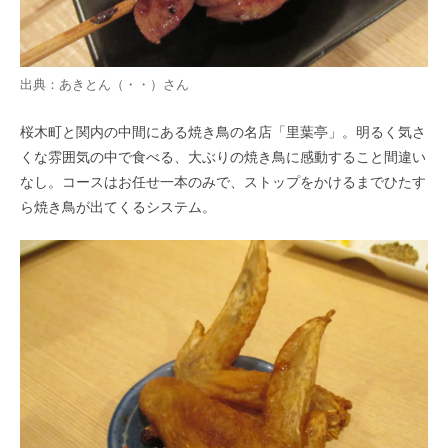
出典：
あきとん（・・）
さん
桜木町と関内の中間にある焼き鳥の名店「里葉亭」。明るく気さ
くな雰囲気の中で食べる、大ぶりの焼き鳥に感動すること間違い
なし。コースはお任せ一本のみで、ストップをかけるまでひたす
ら焼き鳥が出てくるシステム。