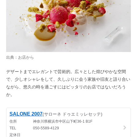
出典：お店から
デザートまでエレガントで芸術的。広々とした煌びやかな空間
で、少しオシャレをして、久しぶりに会う家族や旧友と語り合い
ながら、悠久の時を過ごすにはピッタリのお店ではないだろう
か。