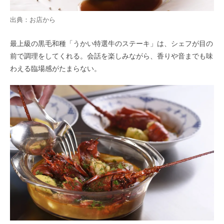
出典：お店から
最上級の黒毛和種「うかい特選牛のステーキ」は、シェフが目の
前で調理をしてくれる。会話を楽しみながら、香りや音までも味
わえる臨場感がたまらない。