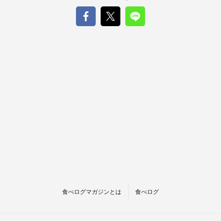
食べログマガジンとは
食べログ