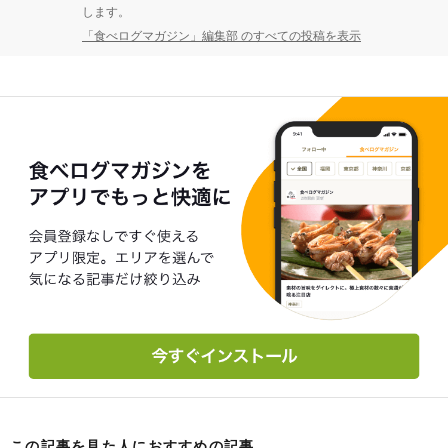
します。
「食べログマガジン」編集部 のすべての投稿を表示
この記事を見た人におすすめの記事