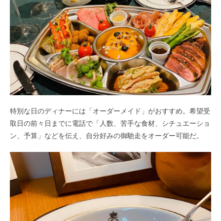
特別な日のディナーには「オーダーメイド」がおすすめ。希望受
取日の前々日までに電話で「人数、苦手な食材、シチュエーショ
ン、予算」などを伝え、自分好みの御馳走をオーダー可能だ。