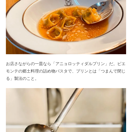
お店さながらの一皿なら「アニョロッティダルプリン」だ。ピエ
モンテの郷土料理の詰め物パスタで、プリンとは「つまんで閉じ
る」製法のこと。