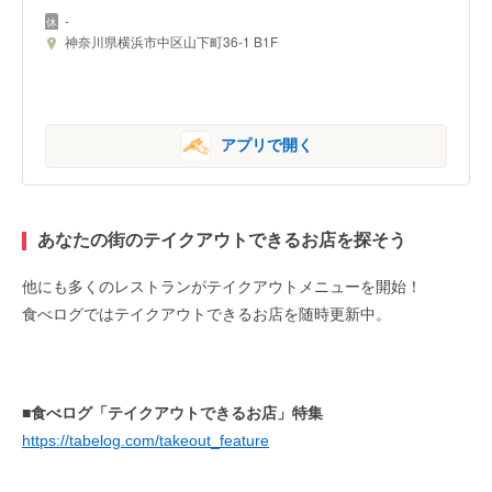
-
神奈川県横浜市中区山下町36-1 B1F
アプリで開く
あなたの街のテイクアウトできるお店を探そう
他にも多くのレストランがテイクアウトメニューを開始！
食べログではテイクアウトできるお店を随時更新中。
■食べログ「テイクアウトできるお店」特集
https://tabelog.com/takeout_feature