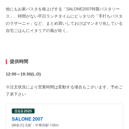
他にもお家パスタを格上げする「SALONE2007特製パスタソー
ス」、時間がない平日ランチタイムにピッタリの「手打ちパスタ
のラザーニャ」など、まとめ買いしておけばマンネリ化している
自宅ごはんにイタリアの風が吹く。
提供時間
12:00～19:30(L.O)
※注文状況により営業時間は変動する場合もございます、予めご
了承下さい
SALONE 2007
[神奈川] 元町・中華街駅 106m