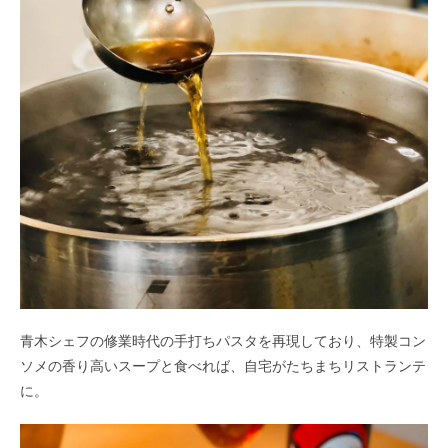
青木シェフの修業時代の手打ちパスタを再現しており、特製コン
ソメの香り高いスープと食べれば、自宅がたちまちリストランテ
に。