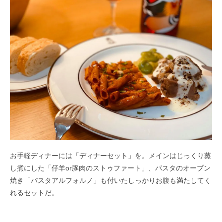
お手軽ディナーには「ディナーセット」を。メインはじっくり蒸
し煮にした「仔羊or豚肉のストゥファート」、パスタのオーブン
焼き「パスタアルフォルノ」も付いたしっかりお腹も満たしてく
れるセットだ。