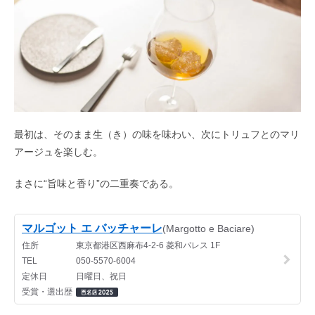
最初は、そのまま生（き）の味を味わい、次にトリュフとのマリ
アージュを楽しむ。
まさに“旨味と香り”の二重奏である。