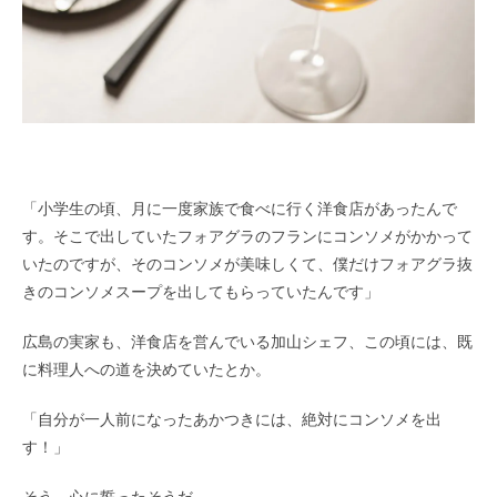
「小学生の頃、月に一度家族で食べに行く洋食店があったんで
す。そこで出していたフォアグラのフランにコンソメがかかって
いたのですが、そのコンソメが美味しくて、僕だけフォアグラ抜
きのコンソメスープを出してもらっていたんです」
広島の実家も、洋食店を営んでいる加山シェフ、この頃には、既
に料理人への道を決めていたとか。
「自分が一人前になったあかつきには、絶対にコンソメを出
す！」
そう、心に誓ったそうだ。