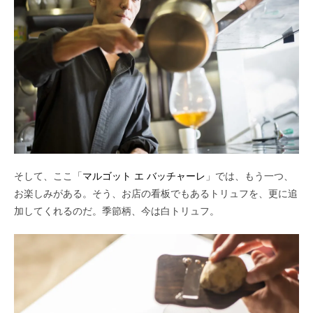
そして、ここ「
マルゴット エ バッチャーレ
」では、もう一つ、
お楽しみがある。そう、お店の看板でもあるトリュフを、更に追
加してくれるのだ。季節柄、今は白トリュフ。