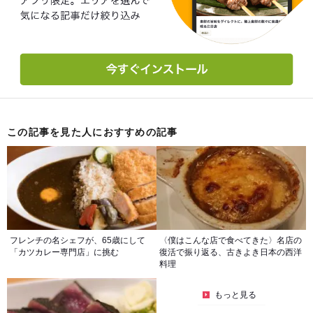
この記事を見た人におすすめの記事
フレンチの名シェフが、65歳にして
〈僕はこんな店で食べてきた〉名店の
「カツカレー専門店」に挑む
復活で振り返る、古きよき日本の西洋
料理
もっと見る