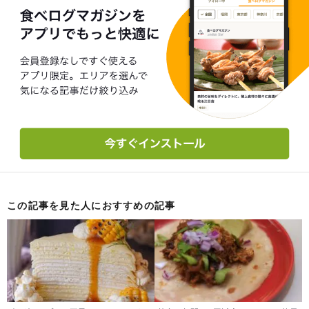
この記事を見た人におすすめの記事