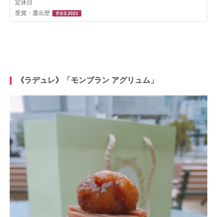
《ラデュレ》「モンブラン アグリュム」