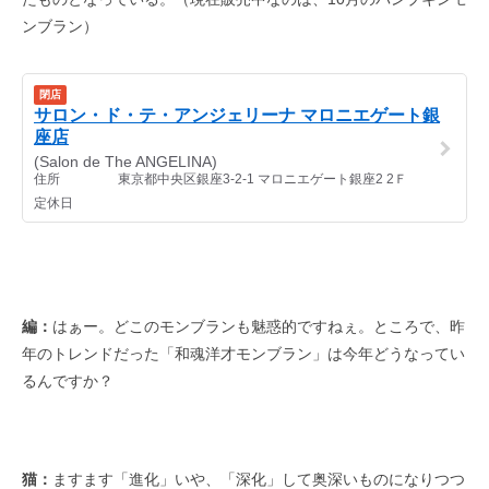
ンブラン）
編：
はぁー。どこのモンブランも魅惑的ですねぇ。ところで、昨
年のトレンドだった「和魂洋才モンブラン」は今年どうなってい
るんですか？
猫：
ますます「進化」いや、「深化」して奥深いものになりつつ