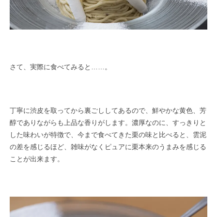
さて、実際に食べてみると……。
丁寧に渋皮を取ってから裏ごししてあるので、鮮やかな黄色、芳
醇でありながらも上品な香りがします。濃厚なのに、すっきりと
した味わいが特徴で、今まで食べてきた栗の味と比べると、雲泥
の差を感じるほど、雑味がなくピュアに栗本来のうまみを感じる
ことが出来ます。