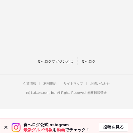
食べログマガジンとは
食べログ
企業情報
利用規約
サイトマップ
お問い合わせ
(c)
Kakaku.com, Inc.
All Rights Reserved. 無断転載禁止
食べログ公式Instagram
投稿を見る
最新グルメ情報
を
動画
でチェック！