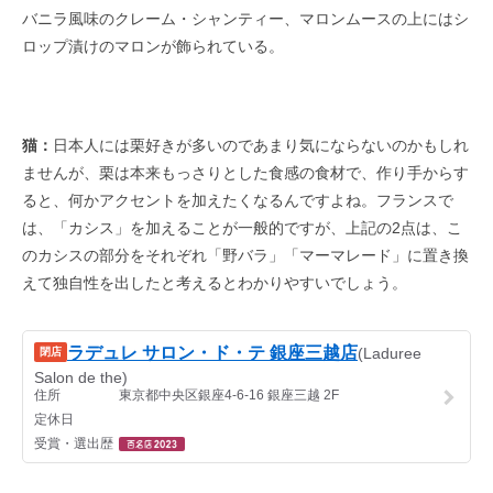
バニラ風味のクレーム・シャンティー、マロンムースの上にはシ
ロップ漬けのマロンが飾られている。
猫：
日本人には栗好きが多いのであまり気にならないのかもしれ
ませんが、栗は本来もっさりとした食感の食材で、作り手からす
ると、何かアクセントを加えたくなるんですよね。フランスで
は、「カシス」を加えることが一般的ですが、上記の2点は、こ
のカシスの部分をそれぞれ「野バラ」「マーマレード」に置き換
えて独自性を出したと考えるとわかりやすいでしょう。