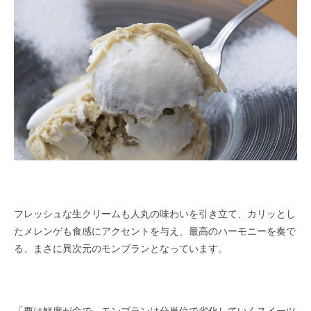
フレッシュな生クリームも人丸の味わいを引き立て、カリッとし
たメレンゲも食感にアクセントを与え、最高のハーモニーを奏で
る、まさに異次元のモンブランとなっています。
「栗は鮮度が命で、モンブランは分単位で劣化していくスイーツ