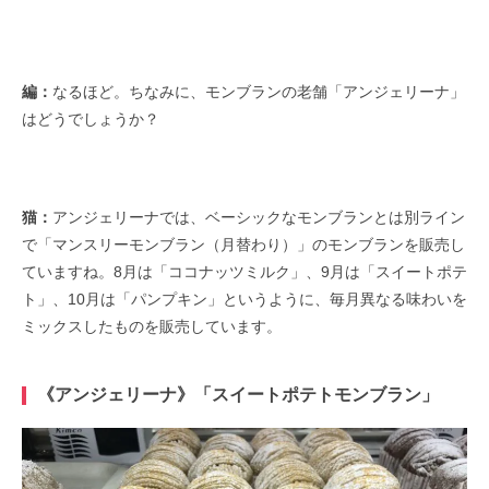
編：
なるほど。ちなみに、モンブランの老舗「アンジェリーナ」
はどうでしょうか？
猫：
アンジェリーナでは、ベーシックなモンブランとは別ライン
で「マンスリーモンブラン（月替わり）」のモンブランを販売し
ていますね。8月は「ココナッツミルク」、9月は「スイートポテ
ト」、10月は「パンプキン」というように、毎月異なる味わいを
ミックスしたものを販売しています。
《アンジェリーナ》「スイートポテトモンブラン」