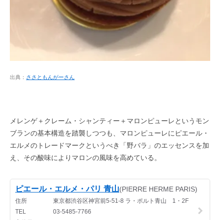
出典：
ささともんがーさん
メレンゲ＋クレーム・シャンティー＋マロンピューレというモン
ブランの基本構造を踏襲しつつも、マロンピューレにピエール・
エルメのトレードマークというべき「野バラ」のエッセンスを加
え、その酸味によりマロンの風味を高めている。