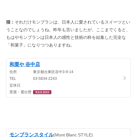
猫：
それだけモンブランは、日本人に愛されているスイーツとい
うことなのでしょうね。昨年も言いましたが、ここまでくると、
もはやモンブランは日本人の感性と技術の粋を結集した完全な
「和菓子」になりつつありますね。