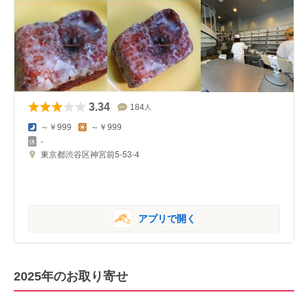
3.34
184
人
～￥999
～￥999
-
東京都渋谷区神宮前5-53-4
アプリで開く
2025年のお取り寄せ