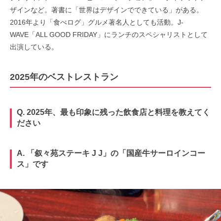
ザインなど。著書に「世界はデザインでできている」がある。
2016年より「食べログ」グルメ著名人としても活動。J-
WAVE「ALL GOOD FRIDAY」にランチのスペシャリストとして
出演している。
2025年のベストレストラン
Q. 2025年、最も印象に残った飲食店と料理を教えてく
ださい
A. 「叙々苑ステーキ J J」の「国産牛サーロインコー
ス」です