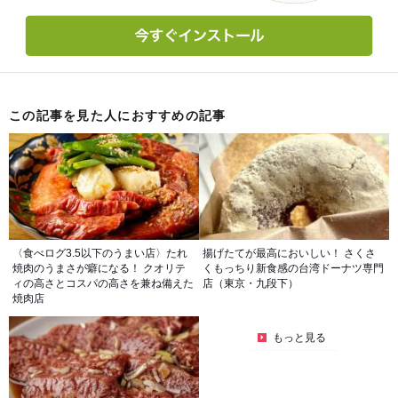
この記事を見た人におすすめの記事
〈食べログ3.5以下のうまい店〉たれ
揚げたてが最高においしい！ さくさ
焼肉のうまさが癖になる！ クオリテ
くもっちり新食感の台湾ドーナツ専門
ィの高さとコスパの高さを兼ね備えた
店（東京・九段下）
焼肉店
もっと見る