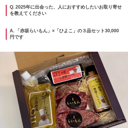
Q. 2025年に出会った、人におすすめしたいお取り寄せ
を教えてください
A. 「赤坂らいもん」×「ひよこ」の３品セット30,000
円です