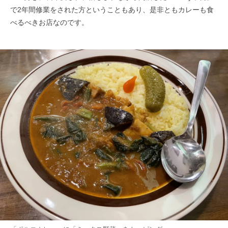
で2年間修業をされた方ということもあり、是非ともカレーも食
べるべきお店なのです。