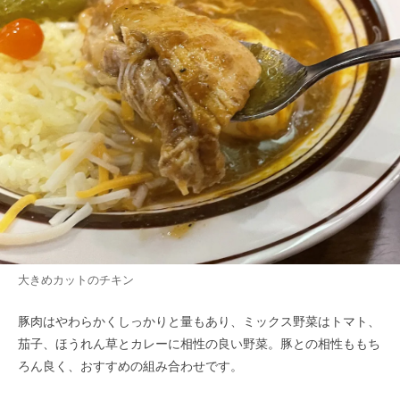
大きめカットのチキン
豚肉はやわらかくしっかりと量もあり、ミックス野菜はトマト、
茄子、ほうれん草とカレーに相性の良い野菜。豚との相性ももち
ろん良く、おすすめの組み合わせです。