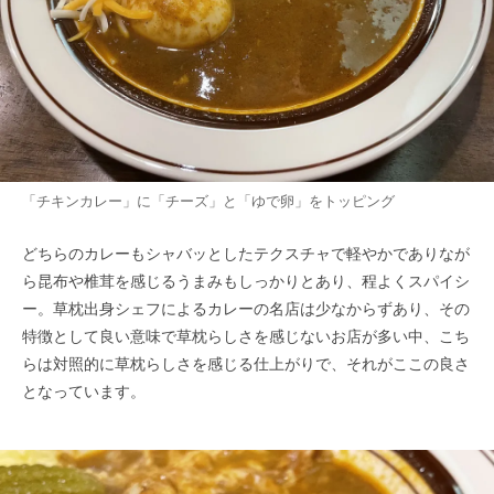
「チキンカレー」に「チーズ」と「ゆで卵」をトッピング
どちらのカレーもシャバッとしたテクスチャで軽やかでありなが
ら昆布や椎茸を感じるうまみもしっかりとあり、程よくスパイシ
ー。草枕出身シェフによるカレーの名店は少なからずあり、その
特徴として良い意味で草枕らしさを感じないお店が多い中、こち
らは対照的に草枕らしさを感じる仕上がりで、それがここの良さ
となっています。