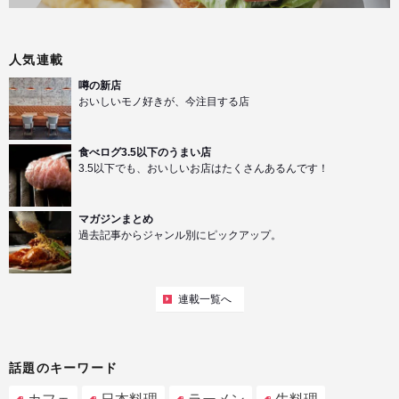
人気連載
噂の新店
おいしいモノ好きが、今注目する店
食べログ3.5以下のうまい店
3.5以下でも、おいしいお店はたくさんあるんです！
マガジンまとめ
過去記事からジャンル別にピックアップ。
連載一覧へ
話題のキーワード