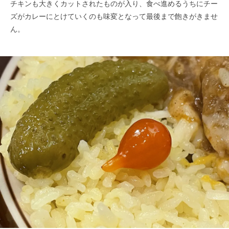
チキンも大きくカットされたものが入り、食べ進めるうちにチー
ズがカレーにとけていくのも味変となって最後まで飽きがきませ
ん。