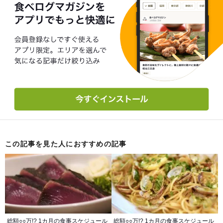
この記事を見た人におすすめの記事
総額○○万!? 1カ月の食事スケジュール
総額○○万!? 1カ月の食事スケジュール