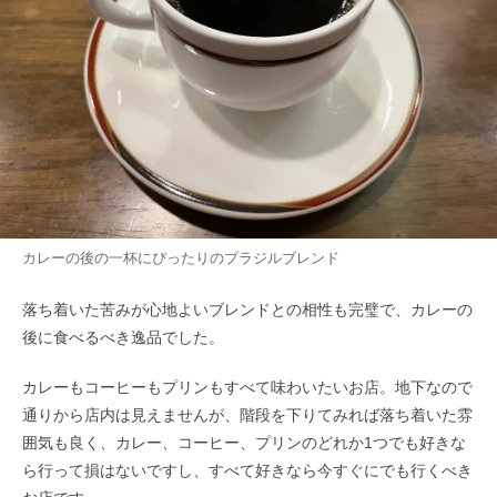
カレーの後の一杯にぴったりのブラジルブレンド
落ち着いた苦みが心地よいブレンドとの相性も完璧で、カレーの
後に食べるべき逸品でした。
カレーもコーヒーもプリンもすべて味わいたいお店。地下なので
通りから店内は見えませんが、階段を下りてみれば落ち着いた雰
囲気も良く、カレー、コーヒー、プリンのどれか1つでも好きな
ら行って損はないですし、すべて好きなら今すぐにでも行くべき