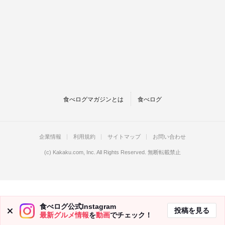
食べログマガジンとは
食べログ
企業情報
利用規約
サイトマップ
お問い合わせ
(c)
Kakaku.com, Inc.
All Rights Reserved. 無断転載禁止
食べログ公式Instagram
投稿を見る
最新グルメ情報
を
動画
でチェック！