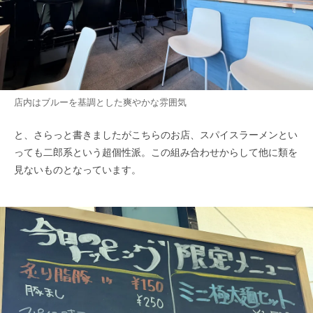
店内はブルーを基調とした爽やかな雰囲気
と、さらっと書きましたがこちらのお店、スパイスラーメンとい
っても二郎系という超個性派。この組み合わせからして他に類を
見ないものとなっています。