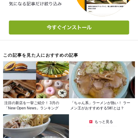
この記事を見た人におすすめの記事
注目の新店を一挙ご紹介！ 3月の
「ちゃん系」ラーメンが熱い！ ラー
「New Open News」ランキング
メン王がおすすめする5軒とは？
もっと見る