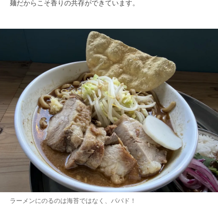
麺だからこそ香りの共存ができています。
ラーメンにのるのは海苔ではなく、パパド！