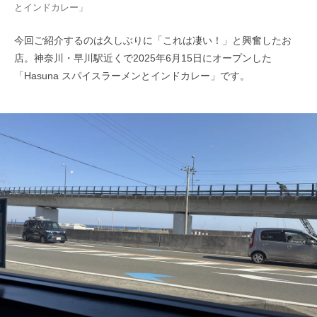
とインドカレー」
今回ご紹介するのは久しぶりに「これは凄い！」と興奮したお
店。神奈川・早川駅近くで2025年6月15日にオープンした
「Hasuna スパイスラーメンとインドカレー」です。