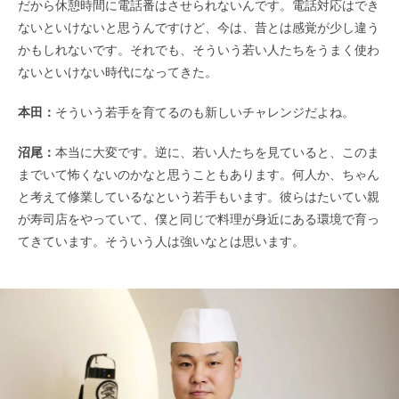
だから休憩時間に電話番はさせられないんです。電話対応はでき
ないといけないと思うんですけど、今は、昔とは感覚が少し違う
かもしれないです。それでも、そういう若い人たちをうまく使わ
ないといけない時代になってきた。
本田：
そういう若手を育てるのも新しいチャレンジだよね。
沼尾：
本当に大変です。逆に、若い人たちを見ていると、このま
までいて怖くないのかなと思うこともあります。何人か、ちゃん
と考えて修業しているなという若手もいます。彼らはたいてい親
が寿司店をやっていて、僕と同じで料理が身近にある環境で育っ
てきています。そういう人は強いなとは思います。