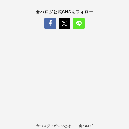
食べログ公式SNSをフォロー
食べログマガジンとは
食べログ