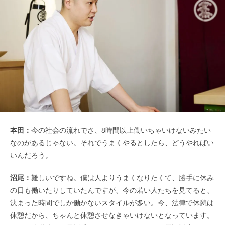
本田：
今の社会の流れでさ、8時間以上働いちゃいけないみたい
なのがあるじゃない。それでうまくやるとしたら、どうやればい
いんだろう。
沼尾：
難しいですね。僕は人よりうまくなりたくて、勝手に休み
の日も働いたりしていたんですが、今の若い人たちを見てると、
決まった時間でしか働かないスタイルが多い。今、法律で休憩は
休憩だから、ちゃんと休憩させなきゃいけないとなっています。