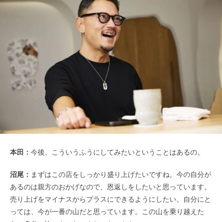
本田：
今後、こういうふうにしてみたいということはあるの。
沼尾：
まずはこの店をしっかり盛り上げたいですね。今の自分が
あるのは親方のおかげなので、恩返しをしたいと思っています。
売り上げをマイナスからプラスにできるようにしたい。自分にと
っては、今が一番の山だと思っています。この山を乗り越えた