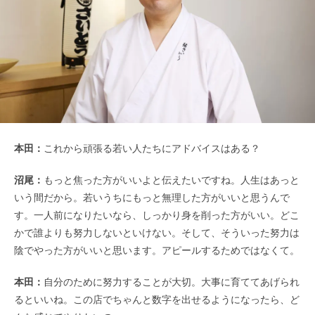
本田：
これから頑張る若い人たちにアドバイスはある？
沼尾：
もっと焦った方がいいよと伝えたいですね。人生はあっと
いう間だから。若いうちにもっと無理した方がいいと思うんで
す。一人前になりたいなら、しっかり身を削った方がいい。どこ
かで誰よりも努力しないといけない。そして、そういった努力は
陰でやった方がいいと思います。アピールするためではなくて。
本田：
自分のために努力することが大切。大事に育ててあげられ
るといいね。この店でちゃんと数字を出せるようになったら、ど