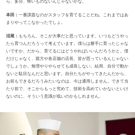
ら、多分、怖いものないんじゃないかな。
本田：
一番課題なのがスタッフを育てることだね。これまではあ
まりやってこなかったでしょ。
沼尾：
もちろん、そこが大事だと思っています。いつもどうやっ
たら育つんだろうって考えています。僕らは勝手に育ったじゃな
いですか。だから、育てるにはどうやればいいんだろうかと。僕
だけじゃなく、親方や各店舗の店長、皆が思っているんじゃない
でしょうか。無理やりやらせても成長しない。結局、自分で動か
ないと駄目なんだと思います。自分たちがやってきたんだから、
お前もできるだろうみたいなのは、今は通用しません。できて当
たり前で、そこからもっと究めて、技術を高めていかないといけ
ないのに、そういう意識が低いのかもしれません。