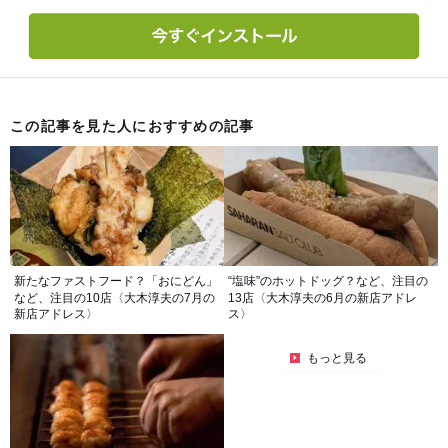
この記事を見た人におすすめの記事
新たなファストフード？「おにどん」
“塩味”のホットドッグ？など、注目の
など、注目の10店〈大木淳夫の7月の
13店〈大木淳夫の6月の新店アドレ
新店アドレス〉
ス〉
もっと見る