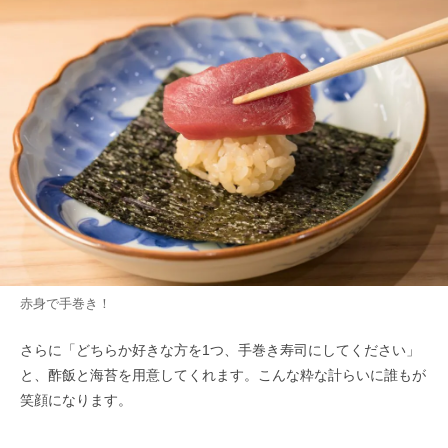
赤身で手巻き！
さらに「どちらか好きな方を1つ、手巻き寿司にしてください」
と、酢飯と海苔を用意してくれます。こんな粋な計らいに誰もが
笑顔になります。