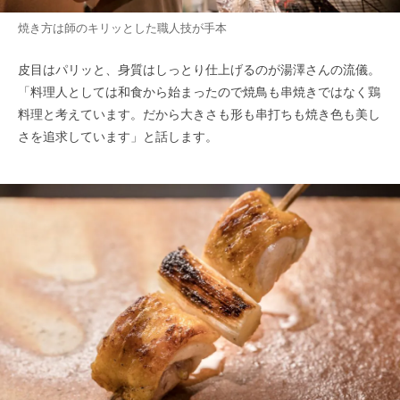
焼き方は師のキリッとした職人技が手本
皮目はパリッと、身質はしっとり仕上げるのが湯澤さんの流儀。
「料理人としては和食から始まったので焼鳥も串焼きではなく鶏
料理と考えています。だから大きさも形も串打ちも焼き色も美し
さを追求しています」と話します。