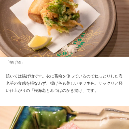
「揚げ物」
続いては揚げ物です。衣に葛粉を使っているのでねっとりした海
老芋の食感を損なわず、揚げ色も美しいキツネ色。サックリと軽
い仕上がりの「桜海老とみつばのかき揚げ」です。