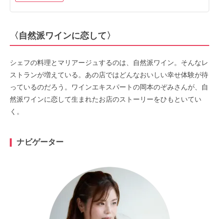
〈自然派ワインに恋して〉
シェフの料理とマリアージュするのは、自然派ワイン。そんなレ
ストランが増えている。あの店ではどんなおいしい幸せ体験が待
っているのだろう。ワインエキスパートの岡本のぞみさんが、自
然派ワインに恋して生まれたお店のストーリーをひもといてい
く。
ナビゲーター