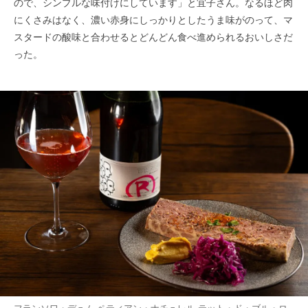
ので、シンプルな味付けにしています」と宜子さん。なるほど肉
にくさみはなく、濃い赤身にしっかりとしたうま味がのって、マ
スタードの酸味と合わせるとどんどん食べ進められるおいしさだ
った。