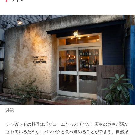
外観
シャガットの料理はボリュームたっぷりだが、素材の良さが活か
されているためか、パクパクと食べ進めることができる。自然派