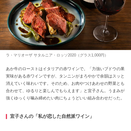
ラ・マリオーザ サタルニア・ロッソ2020（グラス1,000円）
あか牛のローストはイタリアの赤ワインで。「力強いブドウの果
実味がある赤ワインですが、タンニンがまろやかで余韻はスッと
消えていく味わいです。そのため、お肉やつけあわせの野菜とも
合わせて、ゆるりと楽しんでもらえます」と宜子さん。うまみが
強くゆっくり噛み締めたい肉にちょうどいい組み合わせだった。
宜子さんの「私が恋した自然派ワイン」