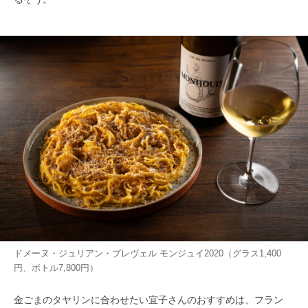
ドメーヌ・ジュリアン・プレヴェル モンジュイ2020（グラス1,400
円、ボトル7,800円）
金ごまのタヤリンに合わせたい宜子さんのおすすめは、フラン