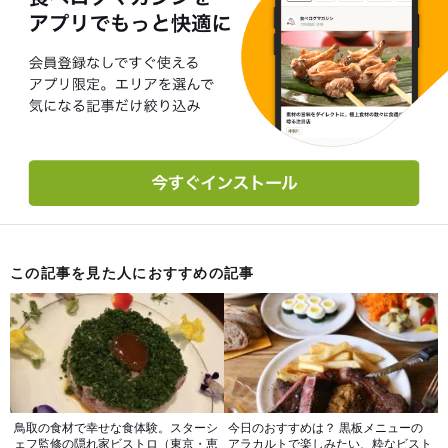
この記事を見た人におすすめの記事
鳥取の食材で幸せな食体験。スターシ
今日のおすすめは？ 黒板メニューの
ェフ監修の隠れ家ビストロ（東京・恵
アラカルトで楽しみたい、粋なビスト