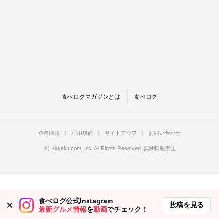
食べログマガジンとは
食べログ
企業情報
利用規約
サイトマップ
お問い合わせ
(c)
Kakaku.com, Inc.
All Rights Reserved. 無断転載禁止
食べログ公式Instagram
投稿を見る
最新グルメ情報
を
動画
でチェック！