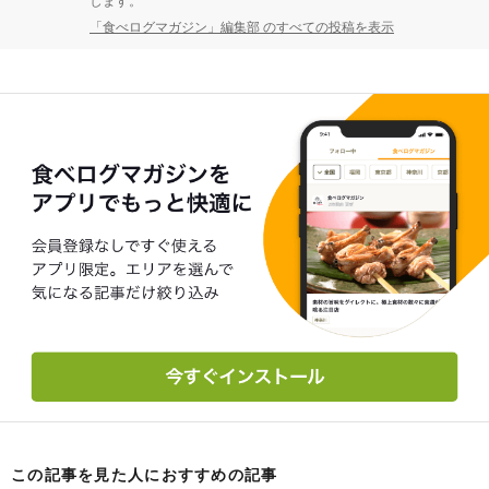
します。
「食べログマガジン」編集部 のすべての投稿を表示
この記事を見た人におすすめの記事