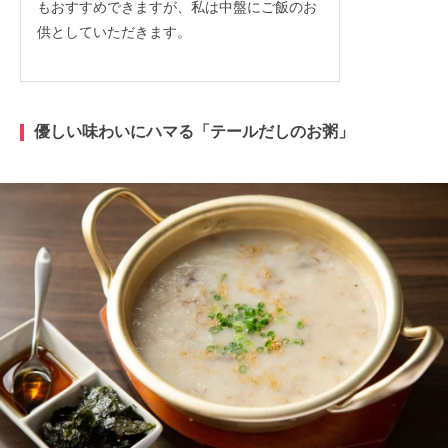
もおすすめできますが、私は中盤にご飯のお
供としていただきます。
優しい味わいにハマる「テールだしのお粥
」