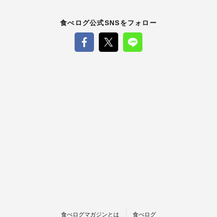
食べログ公式SNSをフォロー
食べログマガジンとは
食べログ