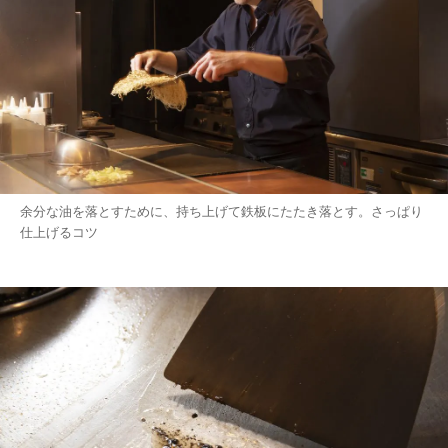
余分な油を落とすために、持ち上げて鉄板にたたき落とす。さっぱり
仕上げるコツ