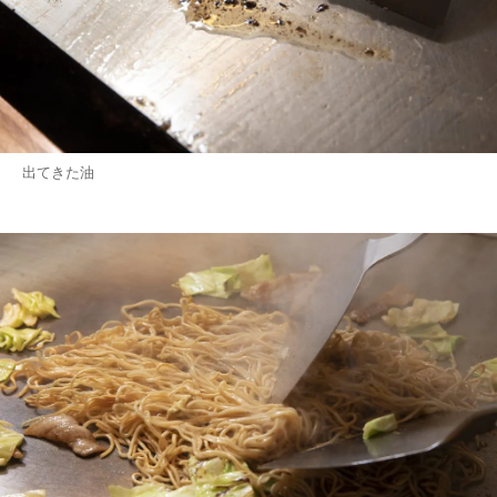
出てきた油