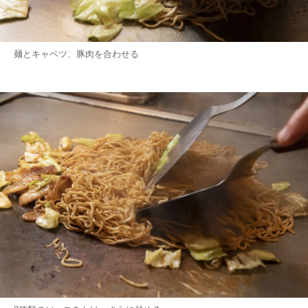
麺とキャベツ、豚肉を合わせる