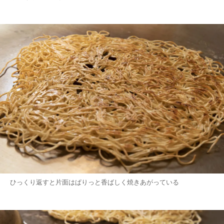
ひっくり返すと片面はぱりっと香ばしく焼きあがっている