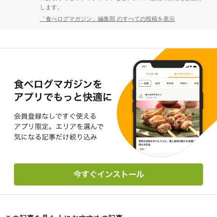
します。
「食べログマガジン」編集部 のすべての投稿を表示