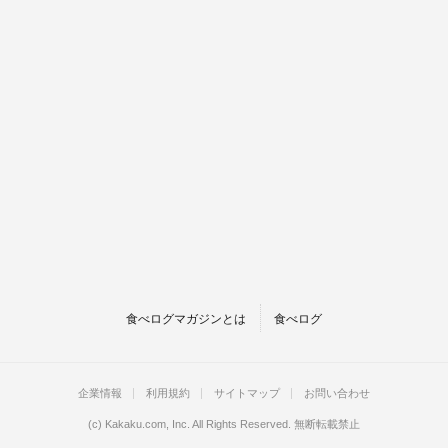
食べログマガジンとは
食べログ
企業情報
利用規約
サイトマップ
お問い合わせ
(c)
Kakaku.com, Inc.
All Rights Reserved. 無断転載禁止