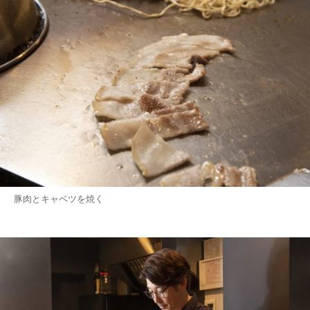
豚肉とキャベツを焼く