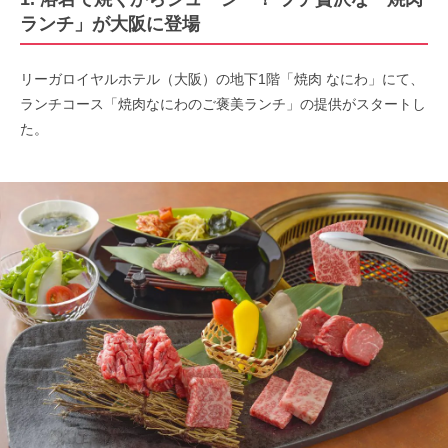
ランチ」が大阪に登場
リーガロイヤルホテル（大阪）の地下1階「焼肉 なにわ」にて、
ランチコース「焼肉なにわのご褒美ランチ」の提供がスタートし
た。