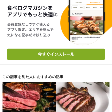
この記事を見た人におすすめの記事