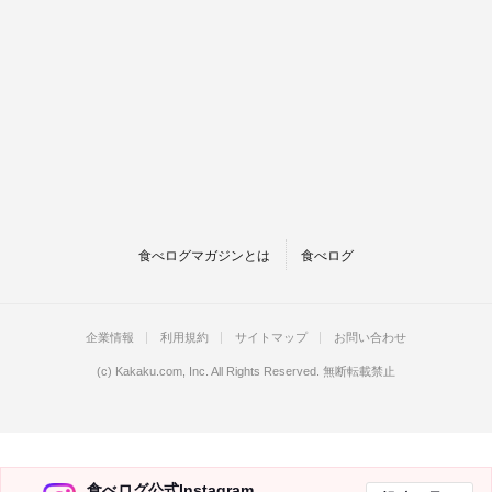
食べログマガジンとは
食べログ
企業情報
利用規約
サイトマップ
お問い合わせ
(c)
Kakaku.com, Inc.
All Rights Reserved. 無断転載禁止
食べログ公式Instagram