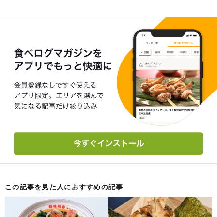
この記事を見た人におすすめの記事