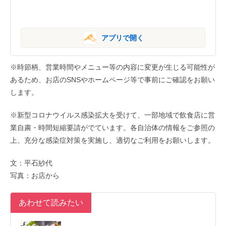
アプリで開く
※時節柄、営業時間やメニュー等の内容に変更が生じる可能性が
あるため、お店のSNSやホームページ等で事前にご確認をお願い
します。
※新型コロナウイルス感染拡大を受けて、一部地域で飲食店に営
業自粛・時間短縮要請がでています。各自治体の情報をご参照の
上、充分な感染症対策を実施し、適切なご利用をお願いします。
文：平石紗代
写真：お店から
あわせて読みたい