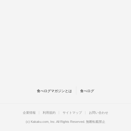
食べログマガジンとは
食べログ
企業情報
利用規約
サイトマップ
お問い合わせ
(c)
Kakaku.com, Inc.
All Rights Reserved. 無断転載禁止