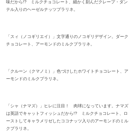
味だから!? ミルクチョコレート、細かく刻んだクレープ・ダン
テル入りのヘーゼルナッツプラリネ。
「スィ（ノコギリエイ）」文字通りのノコギリデザイン。ダーク
チョコレート、アーモンドのミルクプラリネ。
「クルーン（クマノミ）」色づけしたホワイトチョコレート、ア
ーモンドのミルクプラリネ。
「シャ（ナマズ）」ヒレに注目！ 肉球になっています。ナマズ
は英語でキャットフィッシュだから!? ミルクチョコレート、ロ
ーストしてキャラメリゼしたココナッツ入りのアーモンドのミル
クプラリネ。