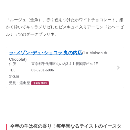
「ルージュ（金魚）」赤く色をつけたホワイトチョコレート、細
かく砕いてキャラメリゼしたビスキュイ入りアーモンドとヘーゼ
ルナッツのダークプラリネ。
今年の羊は桜の香り！毎年異なるテイストのイースタ