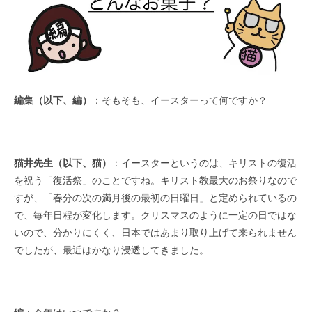
編集（以下、編）
：そもそも、イースターって何ですか？
猫井先生（以下、猫）
：イースターというのは、キリストの復活
を祝う「復活祭」のことですね。キリスト教最大のお祭りなので
すが、「春分の次の満月後の最初の日曜日」と定められているの
で、毎年日程が変化します。クリスマスのように一定の日ではな
いので、分かりにくく、日本ではあまり取り上げて来られません
でしたが、最近はかなり浸透してきました。