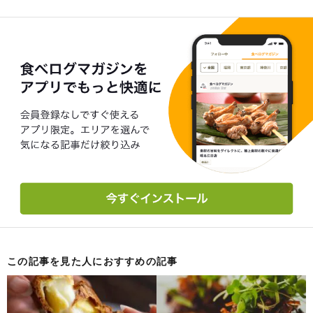
この記事を見た人におすすめの記事