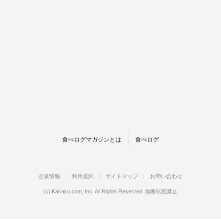
食べログマガジンとは
食べログ
企業情報
利用規約
サイトマップ
お問い合わせ
(c)
Kakaku.com, Inc.
All Rights Reserved. 無断転載禁止