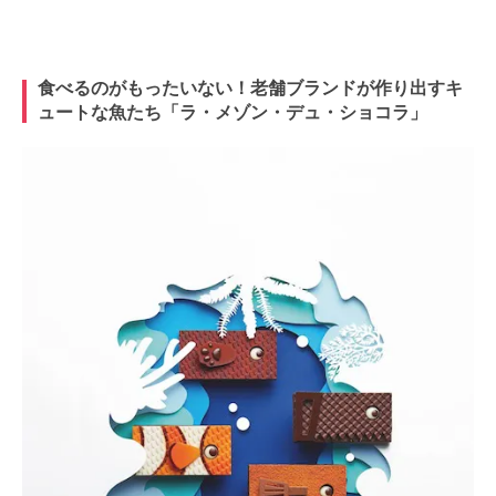
食べるのがもったいない！老舗ブランドが作り出すキ
ュートな魚たち「ラ・メゾン・デュ・ショコラ」