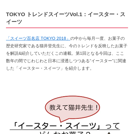
TOKYO トレンドスイーツVol.1：イースター・ス
イーツ
「スイーツ百名店 TOKYO 2018」
の中から毎月一度、お菓子の
歴史研究家である猫井登先生に、今のトレンドを反映したお菓子
を解説&紹介していただくこの連載。第1回となる今回は、ここ
数年の間でじわじわと日本に浸透しつつある“イースター”に関連
した「イースター・スイーツ」を紹介します。