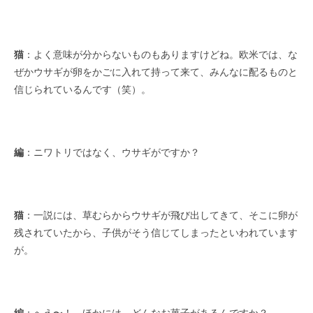
猫
：よく意味が分からないものもありますけどね。欧米では、な
ぜかウサギが卵をかごに入れて持って来て、みんなに配るものと
信じられているんです（笑）。
編
：ニワトリではなく、ウサギがですか？
猫
：一説には、草むらからウサギが飛び出してきて、そこに卵が
残されていたから、子供がそう信じてしまったといわれています
が。