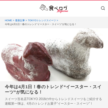
HOME
最新記事
TOKYOトレンドスイーツ
今年は4月1日！春のトレンド“イースター・スイーツ”が気になる！
今年は4月1日！春のトレンド“イースター・スイ
ーツ”が気になる！
スイーツ百名店TOKYO 2018の中からトレンドスイーツをご紹介する
連載第一弾は、4月のトレンドお菓子“イースター・スイーツ”！