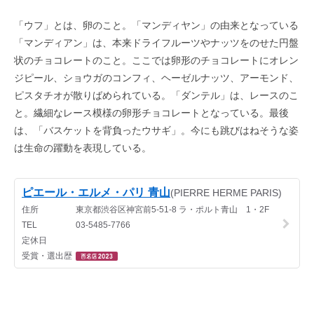
「ウフ」とは、卵のこと。「マンディヤン」の由来となっている
「マンディアン」は、本来ドライフルーツやナッツをのせた円盤
状のチョコレートのこと。ここでは卵形のチョコレートにオレン
ジピール、ショウガのコンフィ、ヘーゼルナッツ、アーモンド、
ピスタチオが散りばめられている。「ダンテル」は、レースのこ
と。繊細なレース模様の卵形チョコレートとなっている。最後
は、「バスケットを背負ったウサギ」。今にも跳びはねそうな姿
は生命の躍動を表現している。