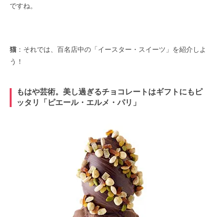
ですね。
猫
：それでは、百名店中の「イースター・スイーツ」を紹介しよ
う！
もはや芸術。美し過ぎるチョコレートはギフトにもピ
ッタリ「ピエール・エルメ・パリ」