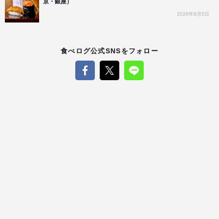
京・銀座）
2026年8月5日
食べログ公式SNSをフォロー