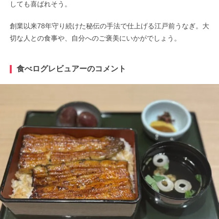
しても喜ばれそう。
創業以来78年守り続けた秘伝の手法で仕上げる江戸前うなぎ。大
切な人との食事や、自分へのご褒美にいかがでしょう。
食べログレビュアーのコメント