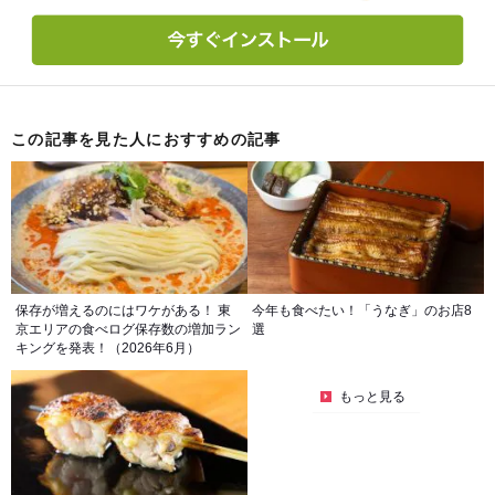
この記事を見た人におすすめの記事
保存が増えるのにはワケがある！ 東
今年も食べたい！「うなぎ」のお店8
京エリアの食べログ保存数の増加ラン
選
キングを発表！（2026年6月）
もっと見る