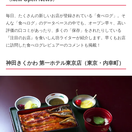
毎日、たくさんの新しいお店が登録されている「食べログ」。そ
んな「食べログ」のデータベースの中でも、オープン早々、高い
評価の口コミがあったり、多くの「保存」をされたりしている
『注目のお店』を食いしん坊ライターが紹介します。早くもお店
に訪問した食べログレビュアーのコメントも掲載！
神田きくかわ 第一ホテル東京店（東京・内幸町）