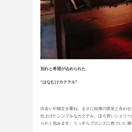
別れと希望が込められた
“はなむけカクテル”
出会いや独立を重ね、まさに自身の状況と合わせ
仕上げたシンプルなカクテル。ほろ苦いシェリー
らかく包みます。うっすらブロンズに色づいた液