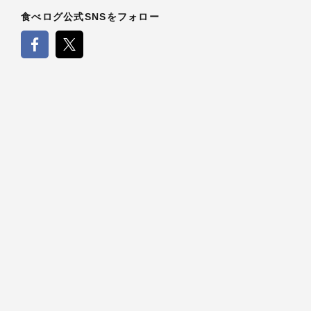
食べログ公式SNSをフォロー