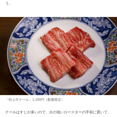
う。
「特上牛テール」2,200円（数量限定）
テールはすじが多いので、火の強いロースターの手前に置いて、