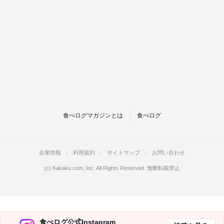
食べログマガジンとは
食べログ
企業情報
利用規約
サイトマップ
お問い合わせ
(c)
Kakaku.com, Inc.
All Rights Reserved. 無断転載禁止
食べログ公式Instagram