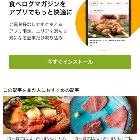
この記事を見た人におすすめの記事
〈食べログ3.5以下のうまい店〉たれ
〈食べログ3.5以下のうまい店〉世田