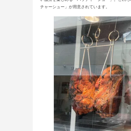
チャーシュー」が用意されています。