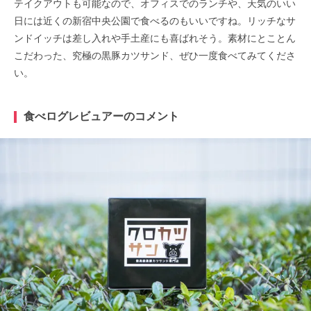
テイクアウトも可能なので、オフィスでのランチや、天気のいい
日には近くの新宿中央公園で食べるのもいいですね。リッチなサ
ンドイッチは差し入れや手土産にも喜ばれそう。素材にとことん
こだわった、究極の黒豚カツサンド、ぜひ一度食べてみてくださ
い。
食べログレビュアーのコメント