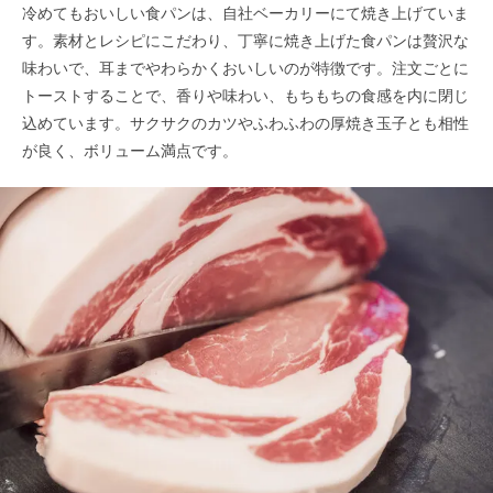
冷めてもおいしい食パンは、自社ベーカリーにて焼き上げていま
す。素材とレシピにこだわり、丁寧に焼き上げた食パンは贅沢な
味わいで、耳までやわらかくおいしいのが特徴です。注文ごとに
トーストすることで、香りや味わい、もちもちの食感を内に閉じ
込めています。サクサクのカツやふわふわの厚焼き玉子とも相性
が良く、ボリューム満点です。