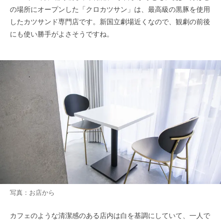
の場所にオープンした「クロカツサン」は、最高級の黒豚を使用
したカツサンド専門店です。新国立劇場近くなので、観劇の前後
にも使い勝手がよさそうですね。
写真：お店から
カフェのような清潔感のある店内は白を基調にしていて、一人で