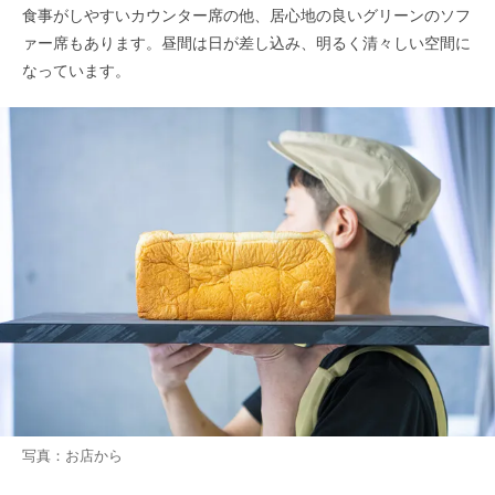
食事がしやすいカウンター席の他、居心地の良いグリーンのソフ
ァー席もあります。昼間は日が差し込み、明るく清々しい空間に
なっています。
写真：お店から