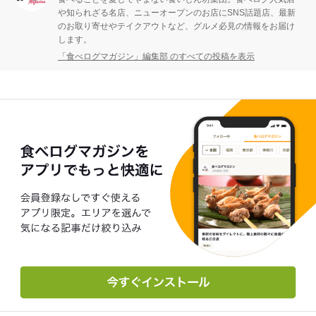
や知られざる名店、ニューオープンのお店にSNS話題店、最新
のお取り寄せやテイクアウトなど、グルメ必見の情報をお届け
します。
「食べログマガジン」編集部 のすべての投稿を表示