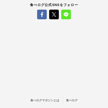
食べログ公式SNSをフォロー
食べログマガジンとは
食べログ