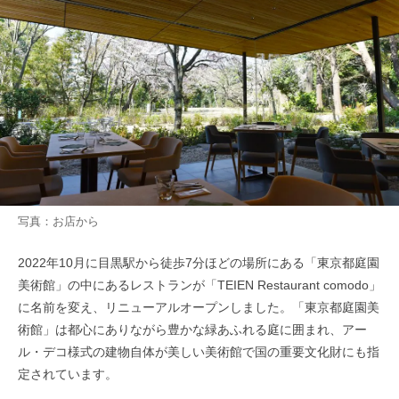
写真：お店から
2022年10月に目黒駅から徒歩7分ほどの場所にある「東京都庭園
美術館」の中にあるレストランが「TEIEN Restaurant comodo」
に名前を変え、リニューアルオープンしました。「東京都庭園美
術館」は都心にありながら豊かな緑あふれる庭に囲まれ、アー
ル・デコ様式の建物自体が美しい美術館で国の重要文化財にも指
定されています。