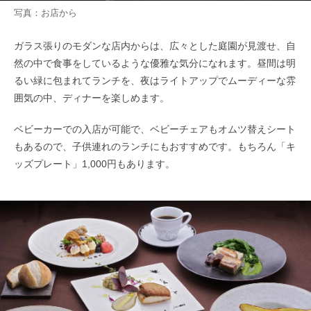
写真：お店から
ガラス張りのモダンな店内からは、広々とした庭園が見渡せ、自
然の中で食事をしているような優雅な気分になれます。昼間は明
るい緑に包まれてランチを、夜はライトアップでムーディーな雰
囲気の中、ディナーを楽しめます。
ベビーカーでの入店が可能で、ベビーチェアもオムツ替えシート
もあるので、子供連れのランチにもおすすめです。もちろん「キ
ッズプレート」1,000円もあります。