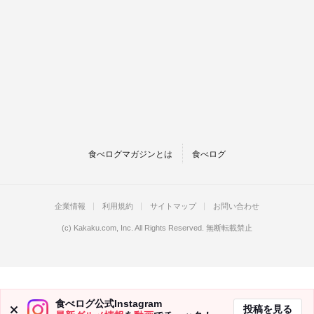
食べログマガジンとは
食べログ
企業情報
利用規約
サイトマップ
お問い合わせ
(c)
Kakaku.com, Inc.
All Rights Reserved. 無断転載禁止
食べログ公式Instagram
投稿を見る