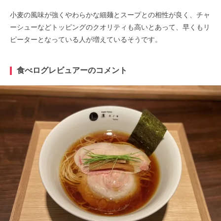
小麦の風味が強くやわらかな細麺とスープとの相性が良く、チャ
ーシューなどトッピングのクオリティも高いとあって、早くもリ
ピーターとなっている人が増えているそうです。
食べログレビュアーのコメント