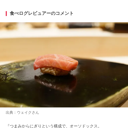
食べログレビュアーのコメント
出典：
ウェイク
さん
『つまみからにぎりという構成で、オーソドックス。