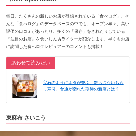
毎日、たくさんの新しいお店が登録されている「食べログ」。そ
んな「食べログ」のデータベースの中でも、オープン早々、高い
評価の口コミがあったり、多くの「保存」をされたりしている
『注目のお店』を食いしん坊ライターが紹介します。早くもお店
に訪問した食べログレビュアーのコメントも掲載！
あわせて読みたい
宝石のようにネタが並ぶ、散らさないちら
し寿司。食通が惚れた期待の新店とは？
東麻布 さいこう