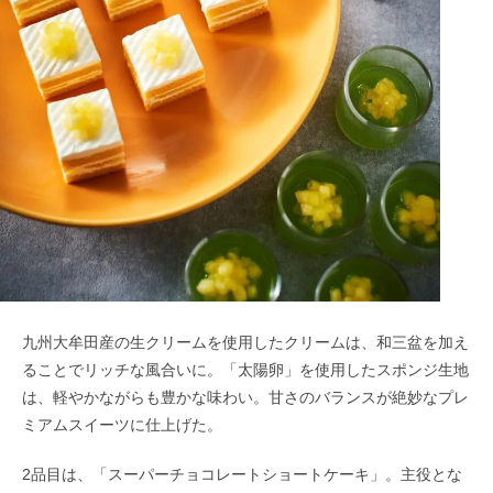
九州大牟田産の生クリームを使用したクリームは、和三盆を加え
ることでリッチな風合いに。「太陽卵」を使用したスポンジ生地
は、軽やかながらも豊かな味わい。甘さのバランスが絶妙なプレ
ミアムスイーツに仕上げた。
2品目は、「スーパーチョコレートショートケーキ」。主役とな