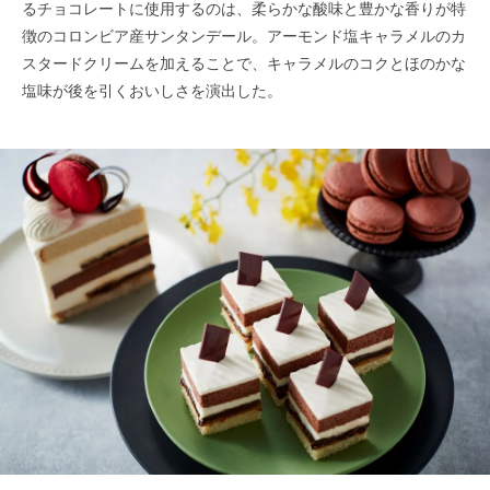
るチョコレートに使用するのは、柔らかな酸味と豊かな香りが特
徴のコロンビア産サンタンデール。アーモンド塩キャラメルのカ
スタードクリームを加えることで、キャラメルのコクとほのかな
塩味が後を引くおいしさを演出した。