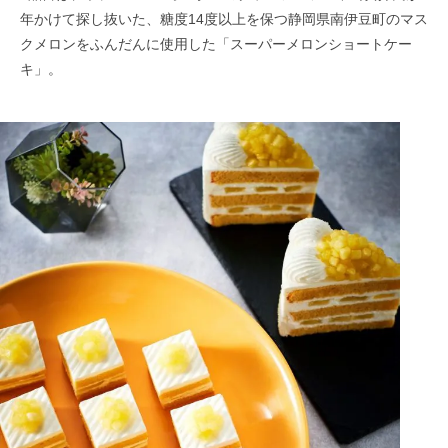
年かけて探し抜いた、糖度14度以上を保つ静岡県南伊豆町のマス
クメロンをふんだんに使用した「スーパーメロンショートケー
キ」。