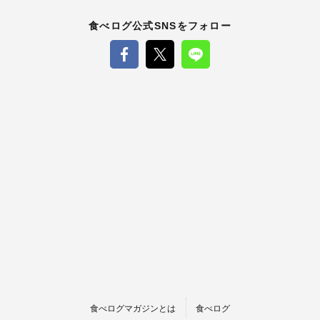
食べログ公式SNSをフォロー
食べログマガジンとは
食べログ