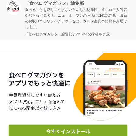
「食べログマガジン」編集部
食べることを愛してやまない食いしん坊集団。食べログ人気店
や知られざる名店、ニューオープンのお店にSNS話題店、最新
のお取り寄せやテイクアウトなど、グルメ必見の情報をお届け
します。
「食べログマガジン」編集部 のすべての投稿を表示