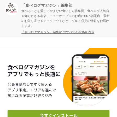
「食べログマガジン」編集部
食べることを愛してやまない食いしん坊集団。食べログ人気店
や知られざる名店、ニューオープンのお店にSNS話題店、最新
のお取り寄せやテイクアウトなど、グルメ必見の情報をお届け
します。
「食べログマガジン」編集部 のすべての投稿を表示