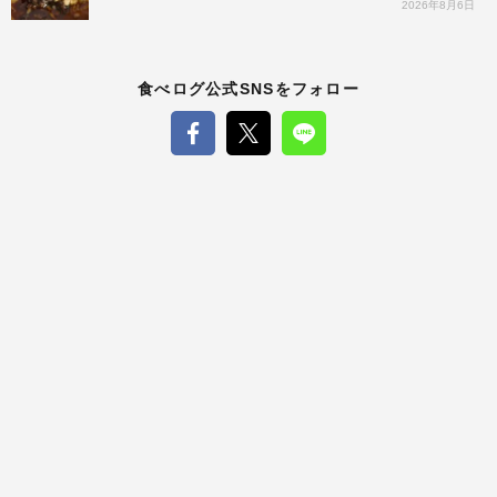
2026年8月6日
食べログ公式SNSをフォロー