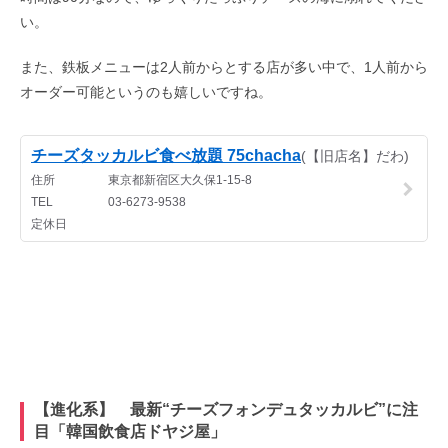
い。
また、鉄板メニューは2人前からとする店が多い中で、1人前から
オーダー可能というのも嬉しいですね。
【進化系】 最新“チーズフォンデュタッカルビ”に注
目「韓国飲食店ドヤジ屋」