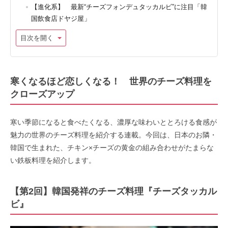
【進化系】 最新“チーズフォンデュタッカルビ”に注目「韓
国飲食店ドヤジ屋」
目次を開く
寒くなるほど恋しくなる！ 世界のチーズ料理を
クローズアップ
寒い季節になると食べたくなる、濃厚な味わいととろける食感が
魅力の世界のチーズ料理を紹介する連載。今回は、日本のお隣・
韓国で生まれた、チキン×チーズの黄金の組み合わせがたまらな
い鉄板料理を紹介します。
【第2回】韓国発祥のチーズ料理『チーズタッカル
ビ』