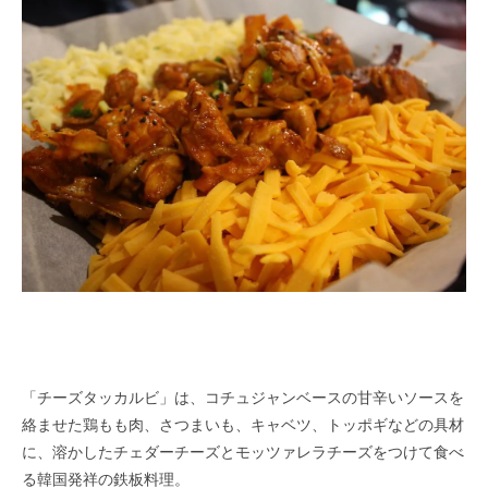
「チーズタッカルビ」は、コチュジャンベースの甘辛いソースを
絡ませた鶏もも肉、さつまいも、キャベツ、トッポギなどの具材
に、溶かしたチェダーチーズとモッツァレラチーズをつけて食べ
る韓国発祥の鉄板料理。