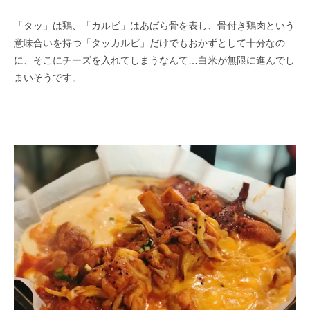
「タッ」は鶏、「カルビ」はあばら骨を表し、骨付き鶏肉という
意味合いを持つ「タッカルビ」だけでもおかずとして十分なの
に、そこにチーズを入れてしまうなんて…白米が無限に進んでし
まいそうです。