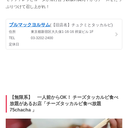
ぷりつけて召し上がれ！
【無限系】 一人前からOK！ チーズタッカルビ食べ
放題があるお店「チーズタッカルビ食べ放題
75chacha 」