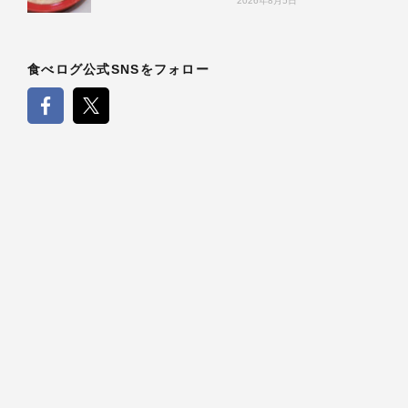
2026年8月5日
食べログ公式SNSをフォロー