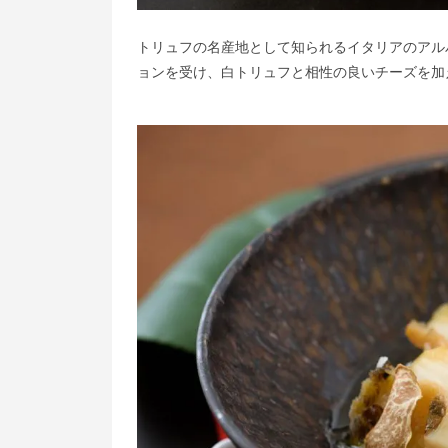
トリュフの名産地として知られるイタリアのアル
ョンを受け、白トリュフと相性の良いチーズを加