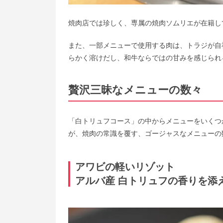
焼肉店では珍しく、専属の焼肉ソムリエが在籍し
また、一部メニューで使用する肉は、トラジが自
らかく溶けだし、和牛ならではの甘みを感じられ
贅沢三昧なメニューの数々
「白トリュフコース」の中からメニューをいくつか
が、焼肉の常識を覆す、ゴージャスなメニューの
アワビの軽いリゾット
アルバ産 白トリュフの香りを添