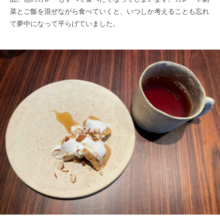
菜とご飯を混ぜながら食べていくと、いつしか考えることも忘れ
て夢中になって平らげていました。