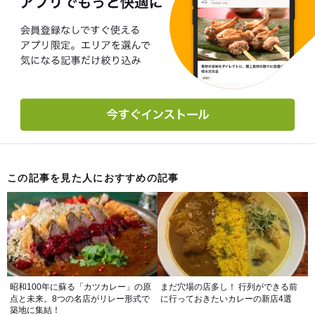
この記事を見た人におすすめの記事
昭和100年に蘇る「カツカレー」の原
まだ穴場の店多し！ 行列ができる前
点と未来。8つの名店がリレー形式で
に行っておきたいカレーの新店4選
築地に集結！