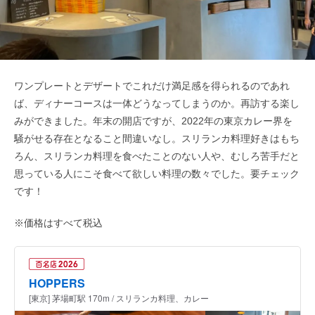
ワンプレートとデザートでこれだけ満足感を得られるのであれ
ば、ディナーコースは一体どうなってしまうのか。再訪する楽し
みができました。年末の開店ですが、2022年の東京カレー界を
騒がせる存在となること間違いなし。スリランカ料理好きはもち
ろん、スリランカ料理を食べたことのない人や、むしろ苦手だと
思っている人にこそ食べて欲しい料理の数々でした。要チェック
です！
※価格はすべて税込
HOPPERS
[東京] 茅場町駅 170m / スリランカ料理、カレー