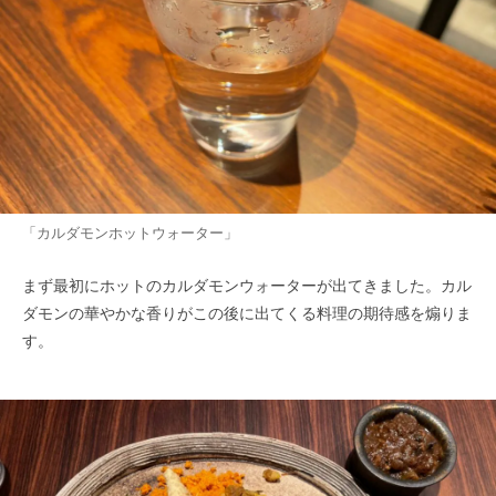
「カルダモンホットウォーター」
まず最初にホットのカルダモンウォーターが出てきました。カル
ダモンの華やかな香りがこの後に出てくる料理の期待感を煽りま
す。