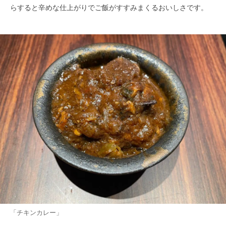
らすると辛めな仕上がりでご飯がすすみまくるおいしさです。
「チキンカレー」