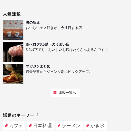
人気連載
噂の新店
おいしいモノ好きが、今注目する店
食べログ3.5以下のうまい店
3.5以下でも、おいしいお店はたくさんあるんです！
マガジンまとめ
過去記事からジャンル別にピックアップ。
連載一覧へ
話題のキーワード
カフェ
日本料理
ラーメン
かき氷