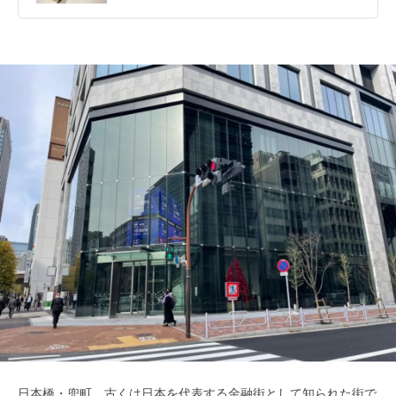
日本橋・兜町。古くは日本を代表する金融街として知られた街で