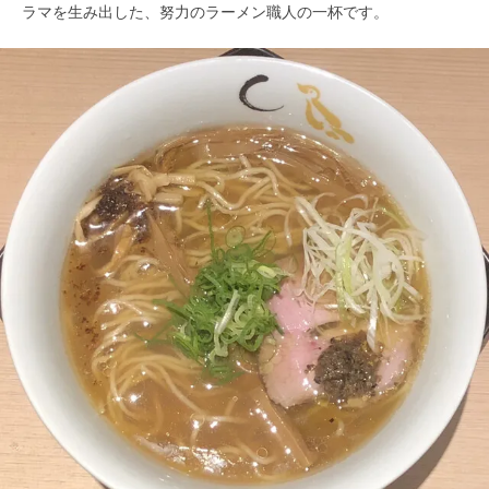
ラマを生み出した、努力のラーメン職人の一杯です。