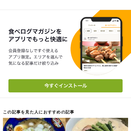
この記事を見た人におすすめの記事