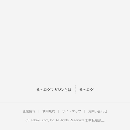
食べログマガジンとは
食べログ
企業情報
利用規約
サイトマップ
お問い合わせ
(c)
Kakaku.com, Inc.
All Rights Reserved. 無断転載禁止