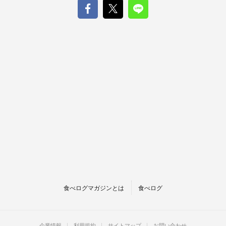
食べログマガジンとは
食べログ
企業情報
利用規約
サイトマップ
お問い合わせ