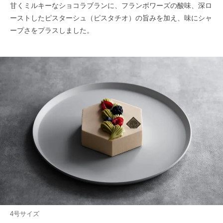
甘くミルキーなショコラブランに、フランボワーズの酸味、深ロ
ーストしたピスターシュ（ピスタチオ）の旨みを加え、味にシャ
ープさをプラスしました。
4号サイズ