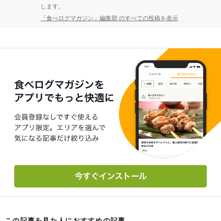
します。
「食べログマガジン」編集部 のすべての投稿を表示
この記事を見た人におすすめの記事