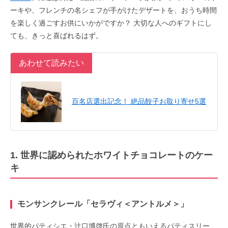
ーキや、フレンチの名シェフが手がけたデザートを、おうち時間
を楽しく過ごすお供にいかがですか？ 大切な人へのギフトにし
ても、きっと喜ばれるはず。
あわせて読みたい
百名店選出記念！ 絶品餃子お取り寄せ5選
1. 世界に認められたホワイトチョコレートのケー
キ
モンサンクレール「セラヴィ＜アントルメ＞」
世界的パティシエ・辻口博啓氏の原点ともいえるパティスリー