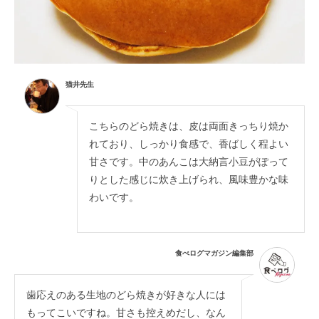
猫井先生
こちらのどら焼きは、皮は両面きっちり焼か
れており、しっかり食感で、香ばしく程よい
甘さです。中のあんこは大納言小豆がぽって
りとした感じに炊き上げられ、風味豊かな味
わいです。
食べログマガジン編集部
歯応えのある生地のどら焼きが好きな人には
もってこいですね。甘さも控えめだし、なん