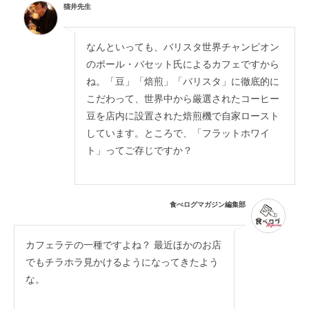
猫井先生
なんといっても、バリスタ世界チャンピオン
のポール・バセット氏によるカフェですから
ね。「豆」「焙煎」「バリスタ」に徹底的に
こだわって、世界中から厳選されたコーヒー
豆を店内に設置された焙煎機で自家ロースト
しています。ところで、「フラットホワイ
ト」ってご存じですか？
食べログマガジン編集部
カフェラテの一種ですよね？ 最近ほかのお店
でもチラホラ見かけるようになってきたよう
な。