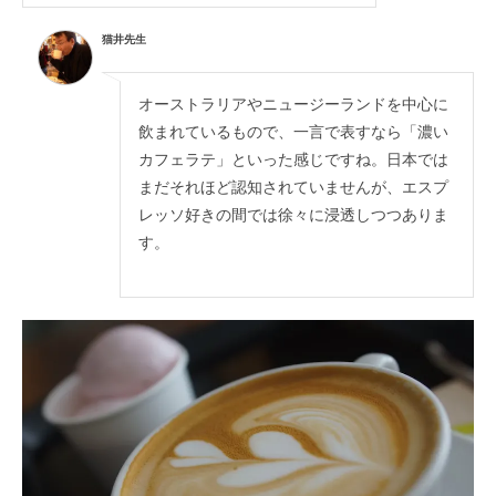
猫井先生
オーストラリアやニュージーランドを中心に
飲まれているもので、一言で表すなら「濃い
カフェラテ」といった感じですね。日本では
まだそれほど認知されていませんが、エスプ
レッソ好きの間では徐々に浸透しつつありま
す。