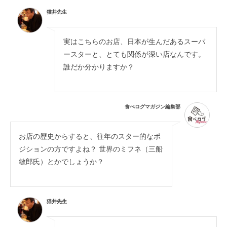
猫井先生
実はこちらのお店、日本が生んだあるスーパ
ースターと、とても関係が深い店なんです。
誰だか分かりますか？
食べログマガジン編集部
お店の歴史からすると、往年のスター的なポ
ジションの方ですよね？ 世界のミフネ（三船
敏郎氏）とかでしょうか？
猫井先生