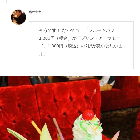
猫井先生
そうです！ なかでも、「フルーツパフェ」
1,300円（税込）か「プリン・ア・ラモー
ド」1,300円（税込）の2択が良いと思います
よ。