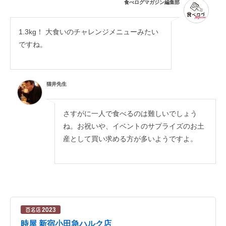
食べログマガジン編集部
1.3kg！ 大食いのチャレンジメニューみたい
ですね。
猫井先生
さすがに一人で食べるのは難しいでしょう
ね。お祝いや、イベントのサプライズのお土
産として買い求める方が多いようですよ。
時屋 新宿小田急ハルク店