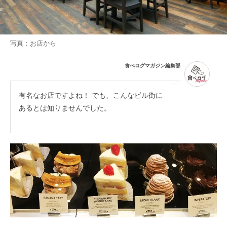
写真：お店から
食べログマガジン編集部
有名なお店ですよね！ でも、こんなビル街に
あるとは知りませんでした。