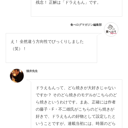
残念！ 正解は「ドラえもん」です。
食べログマガジン編集部
え！ 全然違う方向性でびっくりしました
（笑）！
猫井先生
ドラえもんって、どら焼きが大好きじゃない
ですか？ そのどら焼きのモデルがこちらのど
ら焼きというわけです。まあ、正確には作者
の藤子・F・不二雄氏がこちらのどら焼きが
好きで、ドラえもんの好物として設定したと
いうことですが。連載当初には、時屋のどら