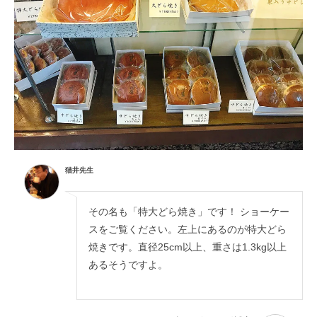
猫井先生
その名も「特大どら焼き」です！ ショーケー
スをご覧ください。左上にあるのが特大どら
焼きです。直径25cm以上、重さは1.3kg以上
あるそうですよ。