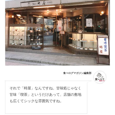
食べログマガジン編集部
それで「時屋」なんですね。甘味処じゃなく
甘味「喫茶」というだけあって、店舗の敷地
も広くてシックな雰囲気ですね。