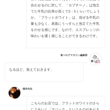
合わせるのに対して、「カプチーノ」は泡立
てた牛乳の比率が高くて5：5くらいでしょう
か。「フラットホワイト」は、混ぜる牛乳の
量も少なく、表面にうっすらと泡立てた牛乳
をのせる感じです。なので、エスプレッソの
味わいを濃く感じることができるわけです。
食べログマガジン編集部
なるほど。覚えておきます。
猫井先生
こちらのお店では、フラットホワイトのさら
に上をいく「マジック」というものがありま