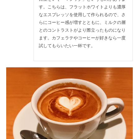
す。こちらは、フラットホワイトよりも濃厚
なエスプレッソを使用して作られるので、さ
らにコーヒー感が増すとともに、ミルクの層
とのコントラストがより際立ったものになり
ます。カフェラテやコーヒーが好きなら一度
試してもらいたい一杯です。