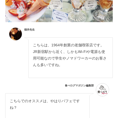
猫井先生
こちらは、1964年創業の老舗喫茶店です。
JR新宿駅から近く、しかもWi-Fiや電源も使
用可能なので学生やノマドワーカーのお客さ
んも多いですね。
食べログマガジン編集部
こちらでのオススメは、やはりパフェです
ね？