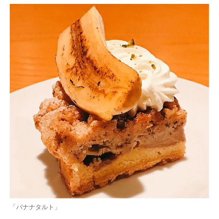
「バナナタルト」