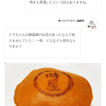
焼きも登場したという話もありますね。
食べログマガジン編集部
ドラちゃんの御贔屓のお店があったなんて知
りませんでした！ 一体、どんなどら焼きなん
ですか？