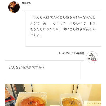
猫井先生
ドラえもんは大人のどら焼きが好みなんでし
ょうね（笑）。ところで、こちらには、ドラ
えもんもビックリの、凄いどら焼きがあるん
ですよ。
食べログマガジン編集部
どんなどら焼きですか？