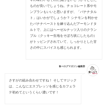
ものが良いでしょうね。チョコレート系やモ
ンブランもいいと思いますが、「バナナタル
ト」はいかがでしょうか？ シナモンを利かせ
たバナナペーストを練り込んだアーモンドタ
ルトで、上にはヘーゼルナッツ入りのクラン
ブル（クッキー生地をそぼろ状にしたもの）
がトッピングされていて、しっかりとした甘
さの中にスパイスも感じられます。
食べログマガジン編集部
さすがの組み合わせですね！ そしてマジック
は、こんなにエスプレッソを感じるカフェラ
テ初めてというくらい濃いです！