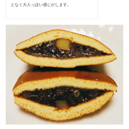
となく大人っぽい感じがします。