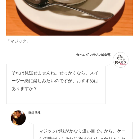
「マジック」
食べログマガジン編集部
それは見逃せませんね。せっかくなら、スイ
ーツ一緒に楽しみたいのですが、おすすめは
ありますか？
猫井先生
マジックは味がかなり濃い目ですから、ケー
キの味わいもそれに負けないしっかりとした