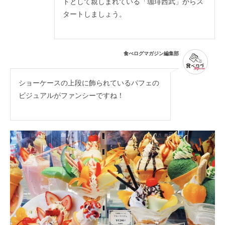
トとして親しまれている「珈琲西武」からス
タートしましょう。
食べログマガジン編集部
ショーケースの上段に飾られているパフェの
ビジュアルがファンシーですね！