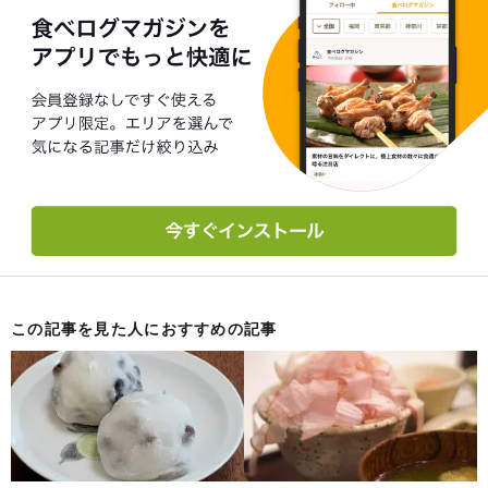
この記事を見た人におすすめの記事