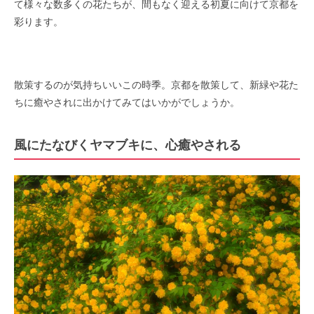
て様々な数多くの花たちが、間もなく迎える初夏に向けて京都を
彩ります。
散策するのが気持ちいいこの時季。京都を散策して、新緑や花た
ちに癒やされに出かけてみてはいかがでしょうか。
風にたなびくヤマブキに、心癒やされる