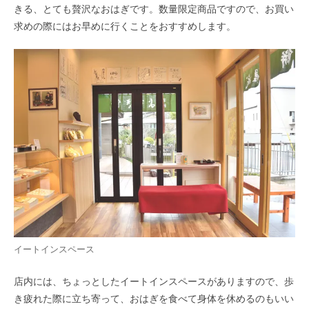
きる、とても贅沢なおはぎです。数量限定商品ですので、お買い
求めの際にはお早めに行くことをおすすめします。
イートインスペース
店内には、ちょっとしたイートインスペースがありますので、歩
き疲れた際に立ち寄って、おはぎを食べて身体を休めるのもいい