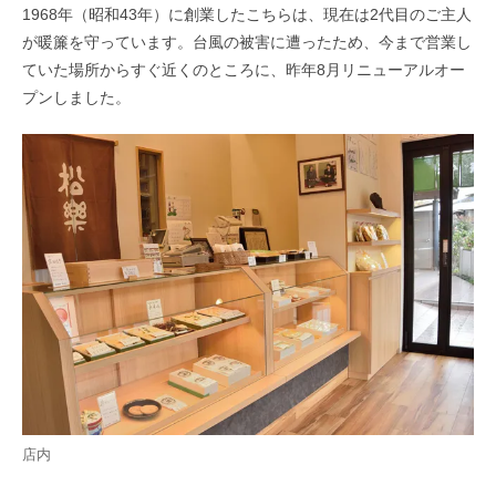
1968年（昭和43年）に創業したこちらは、現在は2代目のご主人
が暖簾を守っています。台風の被害に遭ったため、今まで営業し
ていた場所からすぐ近くのところに、昨年8月リニューアルオー
プンしました。
店内