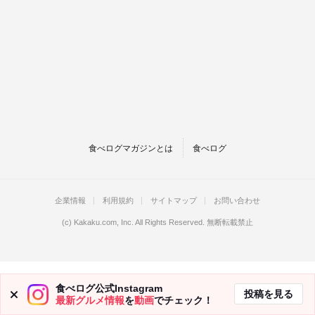
食べログマガジンとは
食べログ
企業情報
利用規約
サイトマップ
お問い合わせ
(c)
Kakaku.com, Inc.
All Rights Reserved. 無断転載禁止
食べログ公式Instagram
投稿を見る
最新グルメ情報
を
動画
でチェック！