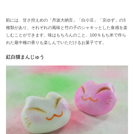
餡には、甘さ控えめの「丹波大納言」「白小豆」「京ゆず」の3
種類があり、それぞれの風味と竹の子のシャキッとした食感を楽
しむことができます。味はもちろんのこと、100％もち米で作ら
れた最中種の香りも楽しんでいただけるお菓子です。
紅白猫まんじゅう