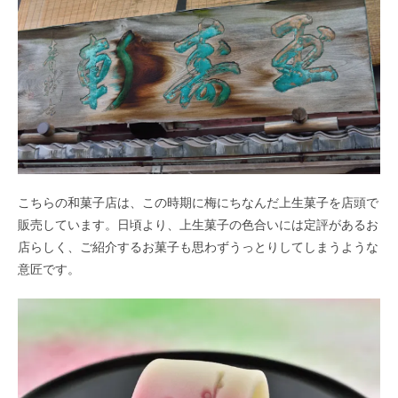
こちらの和菓子店は、この時期に梅にちなんだ上生菓子を店頭で
販売しています。日頃より、上生菓子の色合いには定評があるお
店らしく、ご紹介するお菓子も思わずうっとりしてしまうような
意匠です。