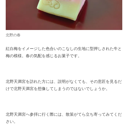
北野の春
紅白梅をイメージした色合いのこなしの生地に型押しされた牛と
梅の模様。春の気配を感じるお菓子です。
北野天満宮を訪れた方には、説明がなくても、その意匠を見るだ
けで北野天満宮を想像してしまうのではないでしょうか。
北野天満宮へ参拝に行く際には、散策がてら立ち寄ってみてくだ
さい。