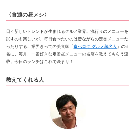
〈食通の昼メシ〉
日々新しいトレンドが生まれるグルメ業界。流行りのメニューを
試すのも楽しいが、毎日食べたいのは昔ながらの定番メニューだ
ったりする。業界きっての美食家「
食べログ グルメ著名人
」の6
名に、毎月、一番好きな定番昼メニューの名店を教えてもらう連
載。今日のランチはこれで決まり！
教えてくれる人