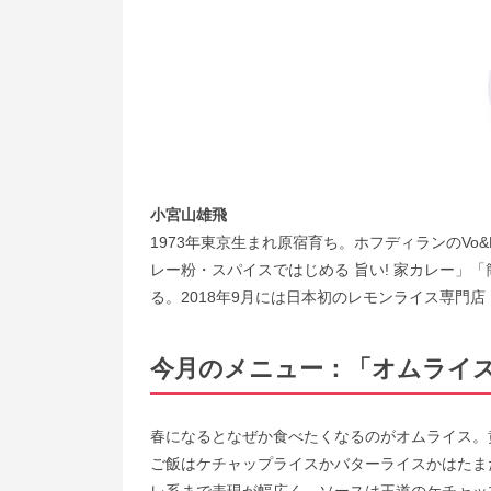
小宮山雄飛
1973年東京生まれ原宿育ち。ホフディランのVo
レー粉・スパイスではじめる 旨い! 家カレー」
る。2018年9月には日本初のレモンライス専門
今月のメニュー：「オムライ
春になるとなぜか食べたくなるのがオムライス。
ご飯はケチャップライスかバターライスかはたま