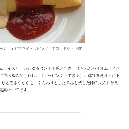
ース エビフライトッピング 出典：ドクトルぼ
ムライスと、いわゆるタンポポ系とも言われるふんわりオムライス
に選べるのがうれしい（トッピングもできる）。僕は巻きオムにド
かりと巻きながらも、ふんわりとした食感も残した卵の火入れが見
最高の一軒です。