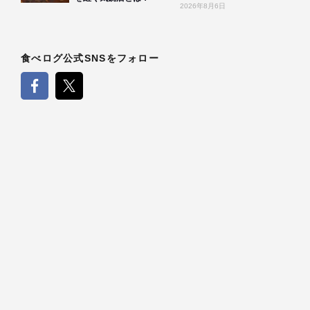
2026年8月6日
食べログ公式SNSをフォロー