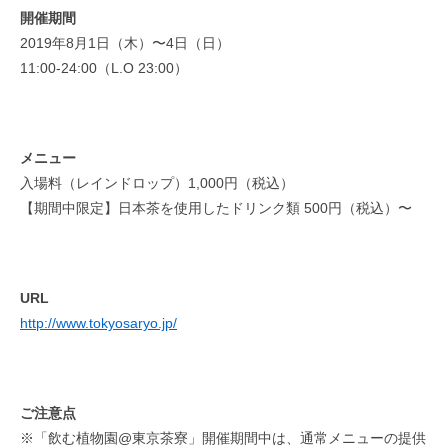
開催期間
2019年8月1日（木）〜4日（日）
11:00-24:00（L.O 23:00）
メニュー
入場料（レインドロップ）1,000円（税込）
【期間中限定】日本茶を使用したドリンク類 500円（税込）〜
URL
http://www.tokyosaryo.jp/
ご注意点
※「飲む植物園@東京茶寮」開催期間中は、通常メニューの提供