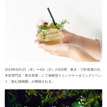
2019年8月1日（木）〜4日（日）の4日間、東京・三軒茶屋の日
本茶専門店「東京茶寮」にて体験型ドリンクケータリングイベン
ト「飲む植物園」が開催される。