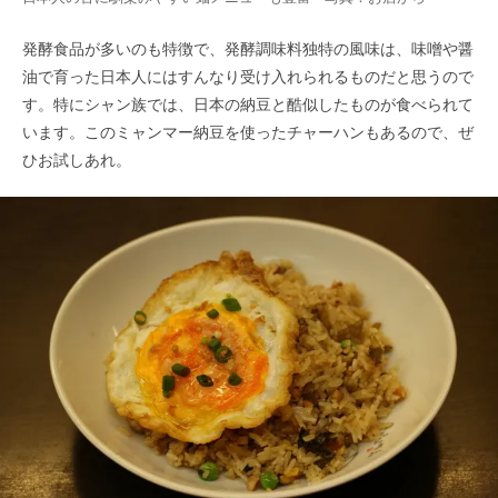
発酵食品が多いのも特徴で、発酵調味料独特の風味は、味噌や醤
油で育った日本人にはすんなり受け入れられるものだと思うので
す。特にシャン族では、日本の納豆と酷似したものが食べられて
います。このミャンマー納豆を使ったチャーハンもあるので、ぜ
ひお試しあれ。