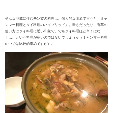
そんな地域に住むモン族の料理は、個人的な印象で言うと「ミャ
ンマー料理とタイ料理のハイブリッド」。辛さだったり、香草の
使い方はタイ料理に近い印象で、でもタイ料理ほど辛くはな
く……という料理が多いのではないでしょうか（ミャンマー料理
の中では比較的辛めですが）。