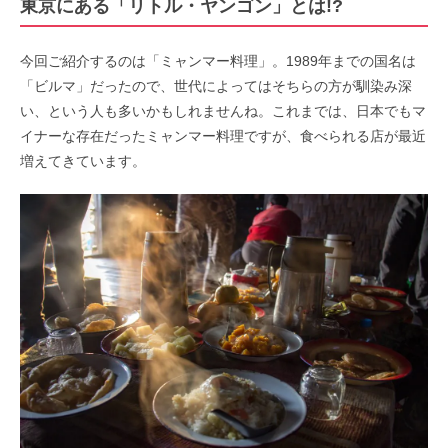
東京にある「リトル・ヤンゴン」とは!?
今回ご紹介するのは「ミャンマー料理」。1989年までの国名は
「ビルマ」だったので、世代によってはそちらの方が馴染み深
い、という人も多いかもしれませんね。これまでは、日本でもマ
イナーな存在だったミャンマー料理ですが、食べられる店が最近
増えてきています。