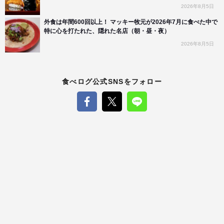
2026年8月5日
外食は年間600回以上！ マッキー牧元が2026年7月に食べた中で
特に心を打たれた、隠れた名店（朝・昼・夜）
2026年8月5日
食べログ公式SNSをフォロー