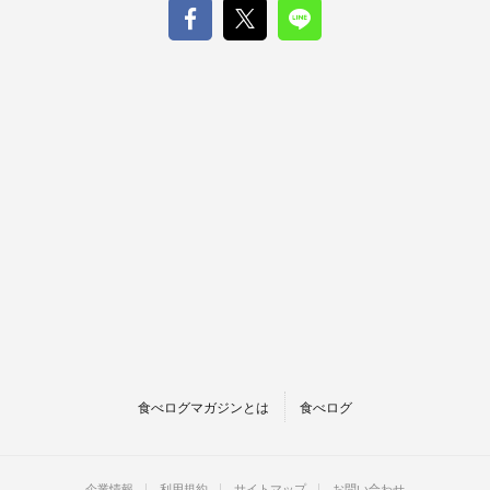
食べログマガジンとは
食べログ
企業情報
利用規約
サイトマップ
お問い合わせ