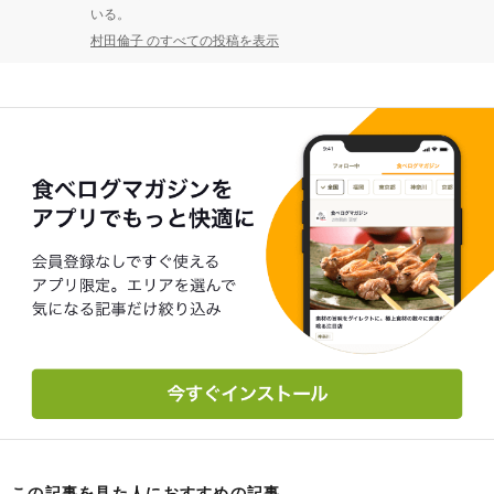
いる。
村田倫子 のすべての投稿を表示
この記事を見た人におすすめの記事