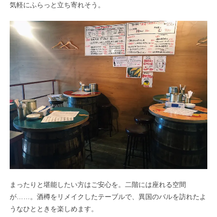
気軽にふらっと立ち寄れそう。
まったりと堪能したい方はご安心を。二階には座れる空間
が……。酒樽をリメイクしたテーブルで、異国のバルを訪れたよ
うなひとときを楽しめます。