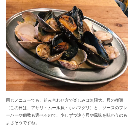
同じメニューでも、組み合わせ方で楽しみは無限大。貝の種類
（この日は、アサリ・ムール貝・小ハマグリ）と、ソースのフレ
ーバーや個数も選べるので、少しずつ違う貝や風味を味わうのも
よさそうですね。