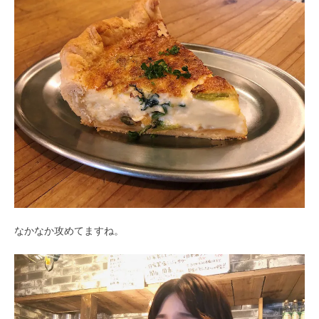
なかなか攻めてますね。