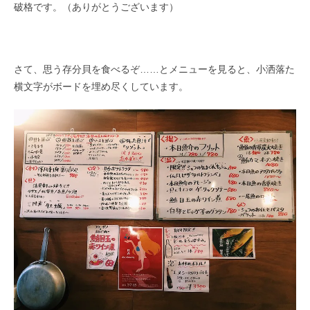
破格です。（ありがとうございます）
さて、思う存分貝を食べるぞ……とメニューを見ると、小洒落た
横文字がボードを埋め尽くしています。