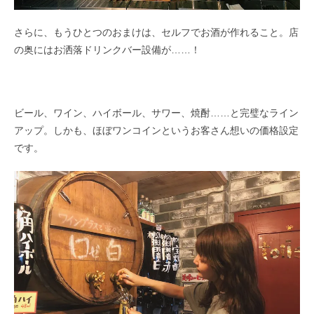
さらに、もうひとつのおまけは、セルフでお酒が作れること。店
の奥にはお洒落ドリンクバー設備が……！
ビール、ワイン、ハイボール、サワー、焼酎……と完璧なライン
アップ。しかも、ほぼワンコインというお客さん想いの価格設定
です。