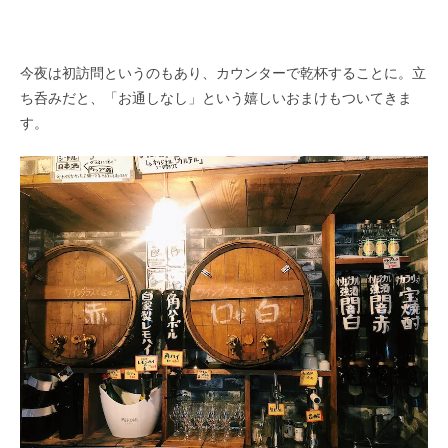
今夜は初訪問というのもあり、カウンターで乾杯することに。立
ち呑みだと、「お通しなし」という嬉しいおまけもついてきま
す。