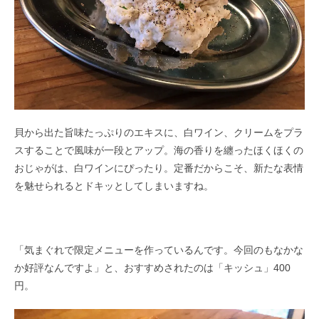
貝から出た旨味たっぷりのエキスに、白ワイン、クリームをプラ
スすることで風味が一段とアップ。海の香りを纏ったほくほくの
おじゃがは、白ワインにぴったり。定番だからこそ、新たな表情
を魅せられるとドキッとしてしまいますね。
「気まぐれで限定メニューを作っているんです。今回のもなかな
か好評なんですよ」と、おすすめされたのは「キッシュ」400
円。