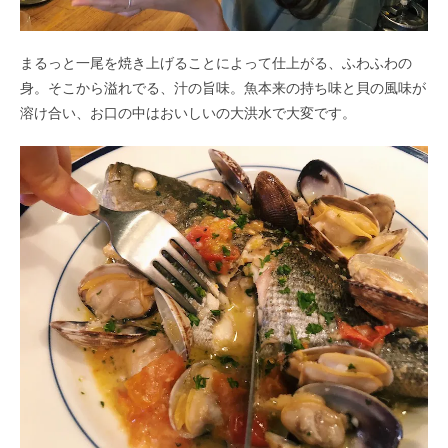
まるっと一尾を焼き上げることによって仕上がる、ふわふわの
身。そこから溢れでる、汁の旨味。魚本来の持ち味と貝の風味が
溶け合い、お口の中はおいしいの大洪水で大変です。