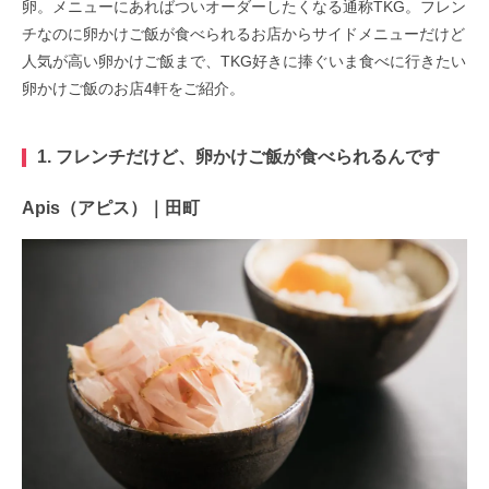
卵。メニューにあればついオーダーしたくなる通称TKG。フレン
チなのに卵かけご飯が食べられるお店からサイドメニューだけど
人気が高い卵かけご飯まで、TKG好きに捧ぐいま食べに行きたい
卵かけご飯のお店4軒をご紹介。
1. フレンチだけど、卵かけご飯が食べられるんです
Apis（アピス）｜田町