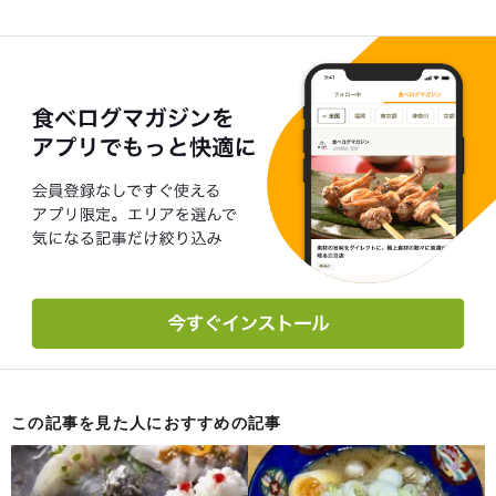
この記事を見た人におすすめの記事