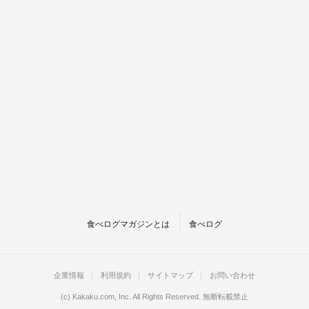
食べログマガジンとは
食べログ
企業情報
利用規約
サイトマップ
お問い合わせ
(c)
Kakaku.com, Inc.
All Rights Reserved. 無断転載禁止