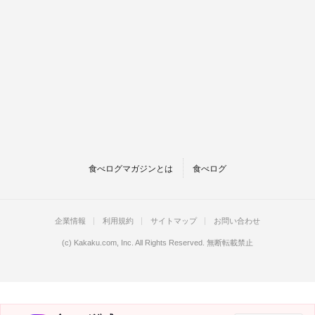
食べログマガジンとは
食べログ
企業情報
利用規約
サイトマップ
お問い合わせ
(c)
Kakaku.com, Inc.
All Rights Reserved. 無断転載禁止