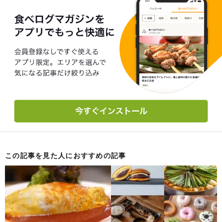
この記事を見た人におすすめの記事