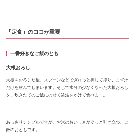
「定食」のココが重要
一番好きなご飯のとも
大根おろし
大根をおろした後、スプーンなどでぎゅっと押して搾り、まず汁
だけを飲んでしまいます。そして水分の少なくなった大根おろし
を、炊きたてのご飯にのせて醤油をかけて食べます。
あっさりシンプルですが、お米のおいしさがぐっと引き立つ、ご
飯のおともです。