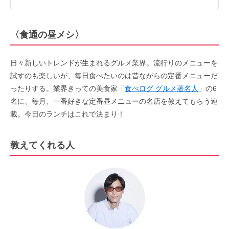
〈食通の昼メシ〉
日々新しいトレンドが生まれるグルメ業界。流行りのメニューを
試すのも楽しいが、毎日食べたいのは昔ながらの定番メニューだ
ったりする。業界きっての美食家「
食べログ グルメ著名人
」の6
名に、毎月、一番好きな定番昼メニューの名店を教えてもらう連
載。今日のランチはこれで決まり！
教えてくれる人