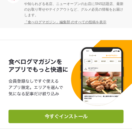
や知られざる名店、ニューオープンのお店にSNS話題店、最新
のお取り寄せやテイクアウトなど、グルメ必見の情報をお届け
します。
「食べログマガジン」編集部 のすべての投稿を表示