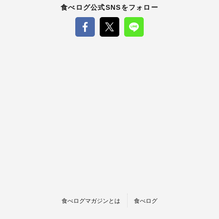
食べログ公式SNSをフォロー
食べログマガジンとは
食べログ