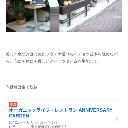
美しく色づきはじめたプラチナ通りのイチョウ並木を眺めなが
ら、心にも体にも優しいスイーツタイムを堪能して。
※価格は全て税抜