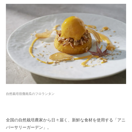
自然栽培宿儺南瓜のフロランタン
全国の自然栽培農家から日々届く、新鮮な食材を使用する「アニ
バーサリーガーデン」。