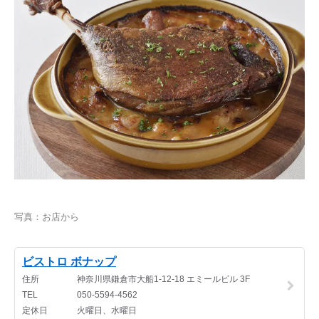
写真：お店から