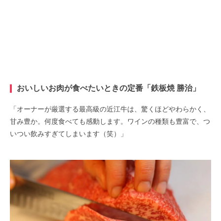
おいしいお肉が食べたいときの定番「鉄板焼 勝治」
「オーナーが厳選する最高級の近江牛は、驚くほどやわらかく、
甘み豊か。何度食べても感動します。ワインの種類も豊富で、つ
いつい飲みすぎてしまいます（笑）」