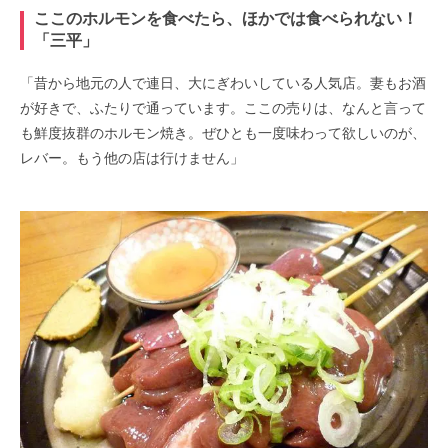
ここのホルモンを食べたら、ほかでは食べられない！
「三平」
「昔から地元の人で連日、大にぎわいしている人気店。妻もお酒
が好きで、ふたりで通っています。ここの売りは、なんと言って
も鮮度抜群のホルモン焼き。ぜひとも一度味わって欲しいのが、
レバー。もう他の店は行けません」