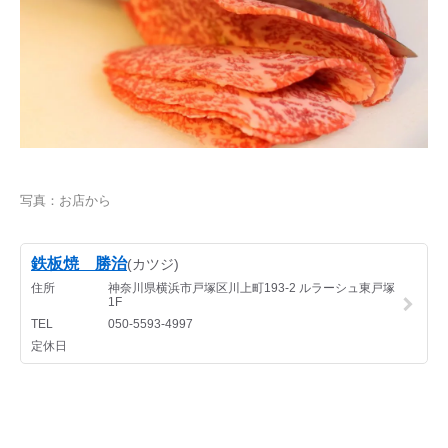
写真：お店から