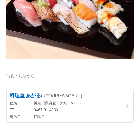
写真：お店から