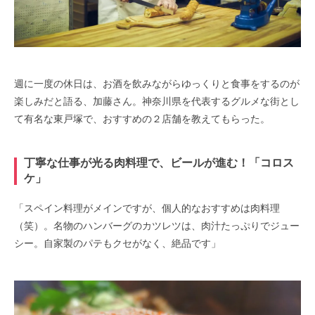
週に一度の休日は、お酒を飲みながらゆっくりと食事をするのが
楽しみだと語る、加藤さん。神奈川県を代表するグルメな街とし
て有名な東戸塚で、おすすめの２店舗を教えてもらった。
丁寧な仕事が光る肉料理で、ビールが進む！「コロス
ケ」
「スペイン料理がメインですが、個人的なおすすめは肉料理
（笑）。名物のハンバーグのカツレツは、肉汁たっぷりでジュー
シー。自家製のパテもクセがなく、絶品です」