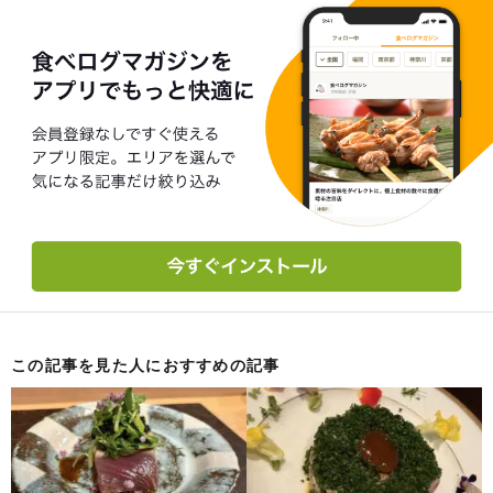
この記事を見た人におすすめの記事