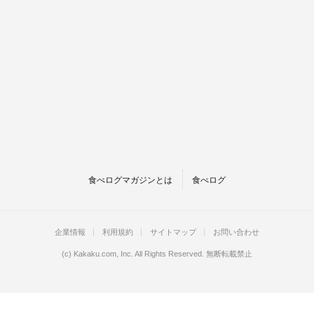
食べログマガジンとは
食べログ
企業情報
利用規約
サイトマップ
お問い合わせ
(c)
Kakaku.com, Inc.
All Rights Reserved. 無断転載禁止