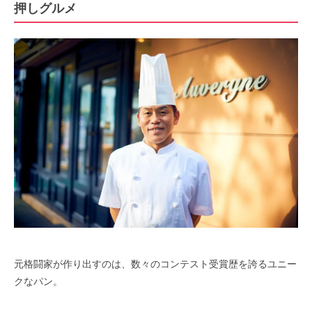
押しグルメ
元格闘家が作り出すのは、数々のコンテスト受賞歴を誇るユニー
クなパン。