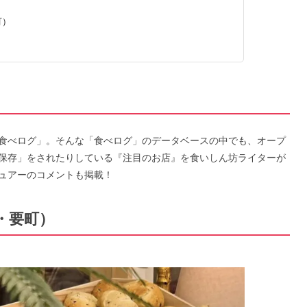
町）
食べログ」。そんな「食べログ」のデータベースの中でも、オープ
保存」をされたりしている『注目のお店』を食いしん坊ライターが
ュアーのコメントも掲載！
京・要町）