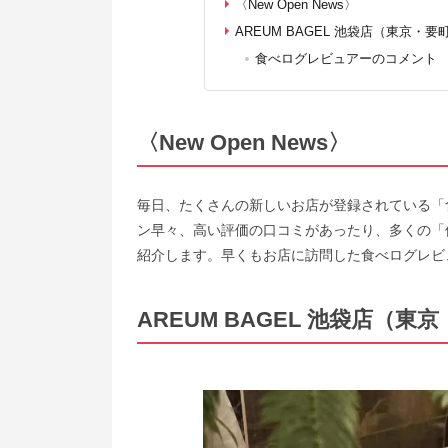
〈New Open News〉
AREUM BAGEL 池袋店（東京・要
食べログレビュアーのコメント
〈New Open News〉
毎日、たくさんの新しいお店が登録されている「
ン早々、高い評価の口コミがあったり、多くの「
紹介します。早くもお店に訪問した食べログレビ
AREUM BAGEL 池袋店（東