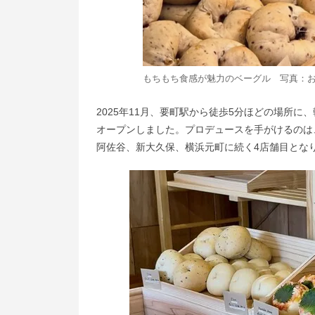
もちもち食感が魅力のベーグル 写真：
2025年11月、要町駅から徒歩5分ほどの場所に、
オープンしました。プロデュースを手がけるのは
阿佐谷、新大久保、横浜元町に続く4店舗目とな