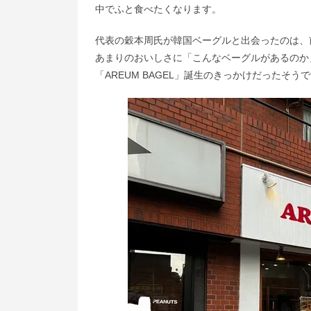
中でふと食べたくなります。
代表の穀本周氏が韓国ベーグルと出会ったのは、
あまりのおいしさに「こんなベーグルがあるのか
「AREUM BAGEL」誕生のきっかけだったそう