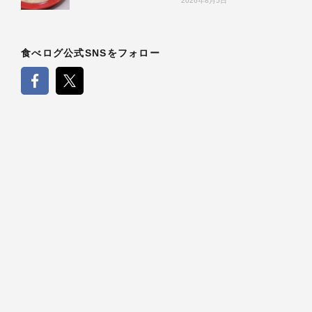
2026年8月5日
食べログ公式SNSをフォロー