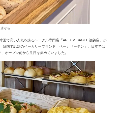
お店から
韓国で高い人気を誇るベーグル専門店「AREUM BAGEL 池袋店」が
、韓国で話題のベーカリーブランド「ベーカリーテン」。日本では
り、オープン前から注目を集めていました。